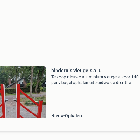
hindernis vleugels allu
Te koop nieuwe alluminium vleugels, voor 140
per vleugel ophalen uit zuidwolde drenthe
Nieuw
Ophalen