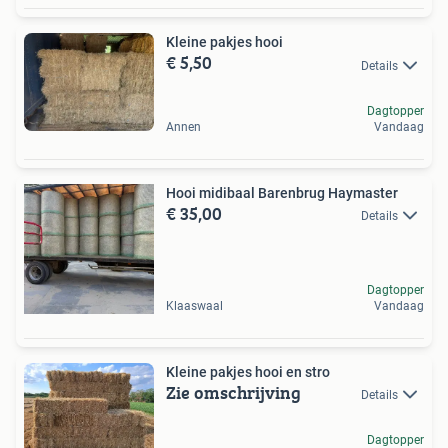
Kleine pakjes hooi
€ 5,50
Details
Dagtopper
Annen
Vandaag
Hooi midibaal Barenbrug Haymaster
€ 35,00
Details
Dagtopper
Klaaswaal
Vandaag
Kleine pakjes hooi en stro
Zie omschrijving
Details
Dagtopper