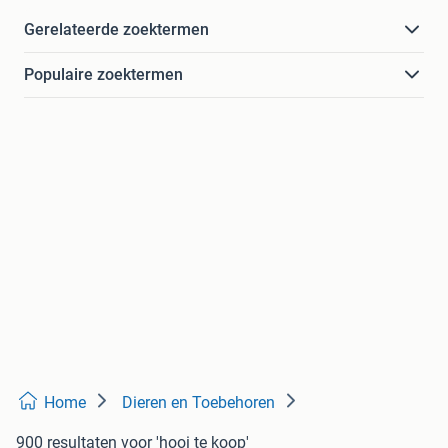
Gerelateerde zoektermen
Populaire zoektermen
Home
Dieren en Toebehoren
900 resultaten
voor 'hooi te koop'