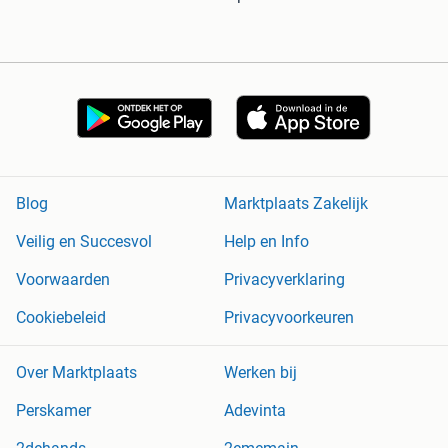
Blog
Marktplaats Zakelijk
Veilig en Succesvol
Help en Info
Voorwaarden
Privacyverklaring
Cookiebeleid
Privacyvoorkeuren
Over Marktplaats
Werken bij
Perskamer
Adevinta