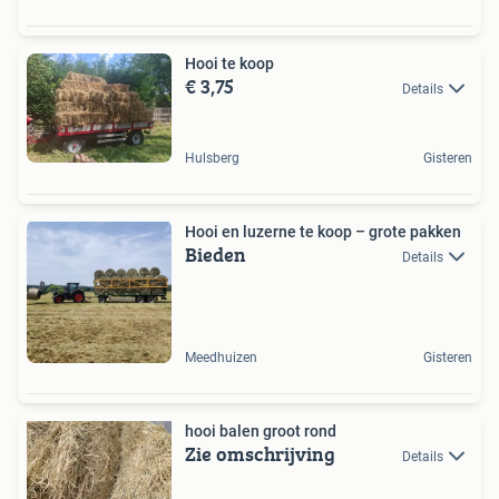
Hooi te koop
€ 3,75
Details
Hulsberg
Gisteren
Hooi en luzerne te koop – grote pakken
Bieden
Details
Meedhuizen
Gisteren
hooi balen groot rond
Zie omschrijving
Details