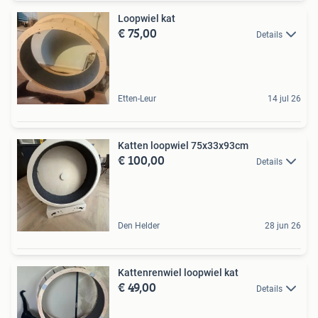
Loopwiel kat
€ 75,00
Details
Etten-Leur
14 jul 26
Katten loopwiel 75x33x93cm
€ 100,00
Details
Den Helder
28 jun 26
Kattenrenwiel loopwiel kat
€ 49,00
Details