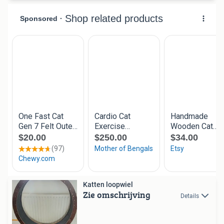
Katten loopwiel
Zie omschrijving
Details