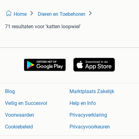
Home
Dieren en Toebehoren
71 resultaten
voor 'katten loopwiel'
Blog
Marktplaats Zakelijk
Veilig en Succesvol
Help en Info
Voorwaarden
Privacyverklaring
Cookiebeleid
Privacyvoorkeuren