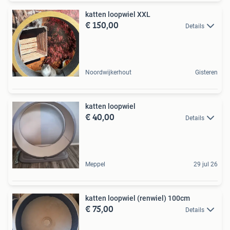
katten loopwiel XXL
€ 150,00
Details
Noordwijkerhout
Gisteren
katten loopwiel
€ 40,00
Details
Meppel
29 jul 26
katten loopwiel (renwiel) 100cm
€ 75,00
Details