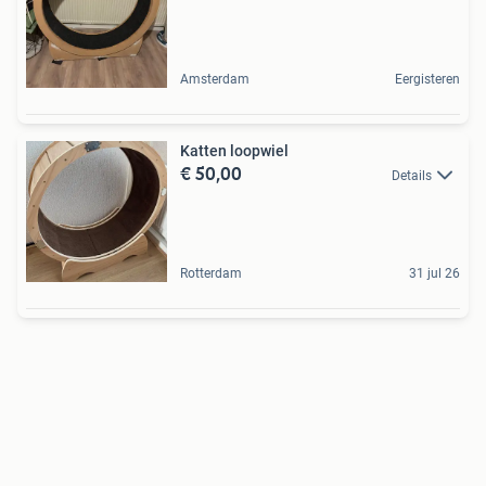
Amsterdam
Eergisteren
Katten loopwiel
€ 50,00
Details
Rotterdam
31 jul 26