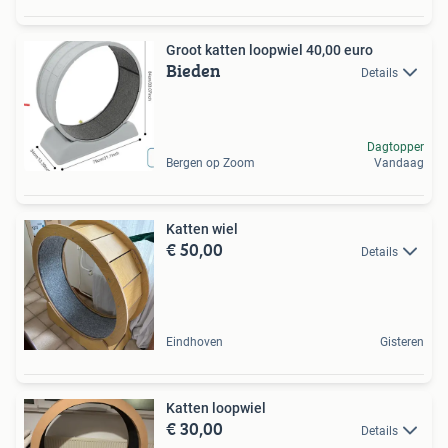
Groot katten loopwiel 40,00 euro
Bieden
Details
Dagtopper
Bergen op Zoom
Vandaag
Katten wiel
€ 50,00
Details
Eindhoven
Gisteren
Katten loopwiel
€ 30,00
Details