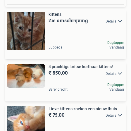
kittens
Zie omschrijving
Details
Dagtopper
Jubbega
Vandaag
4 prachtige britse korthaar kittens!
€ 850,00
Details
Dagtopper
Barendrecht
Vandaag
Lieve kittens zoeken een nieuw thuis
€ 75,00
Details