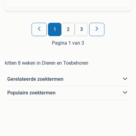
1
2
3
Pagina 1 van 3
kitten 8 weken in Dieren en Toebehoren
Gerelateerde zoektermen
Populaire zoektermen