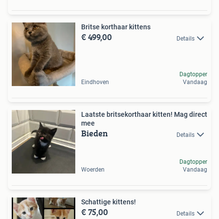
Britse korthaar kittens
€ 499,00
Details
Dagtopper
Eindhoven
Vandaag
Laatste britsekorthaar kitten! Mag direct
mee
Bieden
Details
Dagtopper
Woerden
Vandaag
Schattige kittens!
€ 75,00
Details