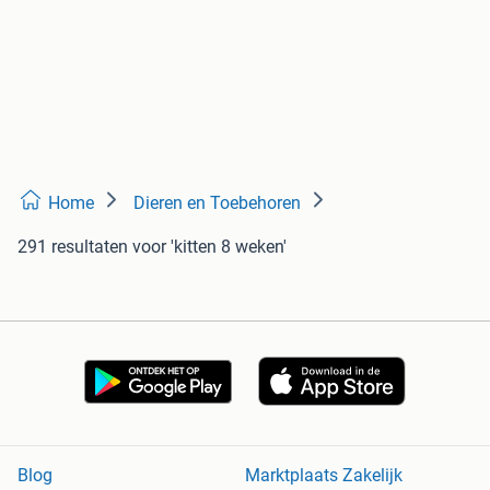
Home
Dieren en Toebehoren
291 resultaten
voor 'kitten 8 weken'
Blog
Marktplaats Zakelijk