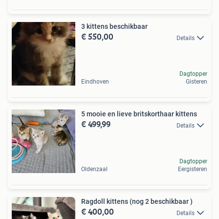
3 kittens beschikbaar
€ 550,00
Details
Dagtopper
Eindhoven
Gisteren
5 mooie en lieve britskorthaar kittens
€ 499,99
Details
Dagtopper
Oldenzaal
Eergisteren
Ragdoll kittens (nog 2 beschikbaar )
€ 400,00
Details