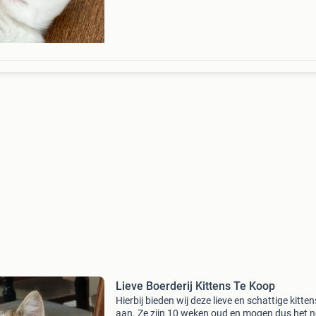
Lieve Boerderij Kittens Te Koop
Hierbij bieden wij deze lieve en schattige kitten
aan. Ze zijn 10 weken oud en mogen dus het n