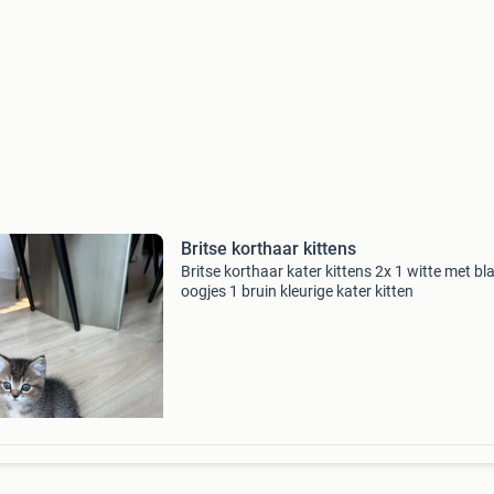
Britse korthaar kittens
Britse korthaar kater kittens 2x 1 witte met b
oogjes 1 bruin kleurige kater kitten