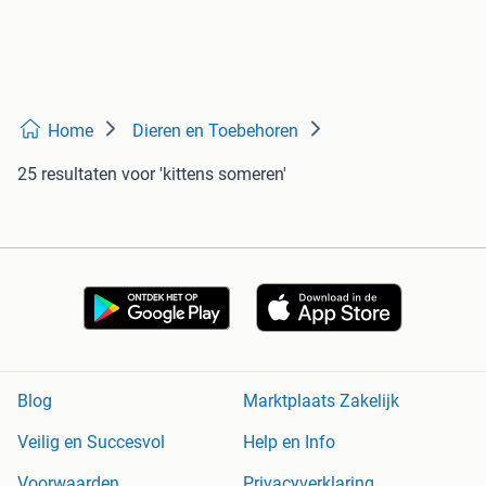
Home
Dieren en Toebehoren
25 resultaten
voor 'kittens someren'
Blog
Marktplaats Zakelijk
Veilig en Succesvol
Help en Info
Voorwaarden
Privacyverklaring