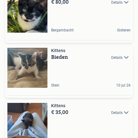
€ 80,00
Details
Bergambacht
Gisteren
Kittens
Bieden
Details
Stein
10 jul 26
Kittens
€ 35,00
Details