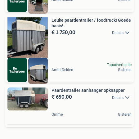
Leuke paardentrailer / foodtruck! Goede
basis!
€ 1.750,00
Details
Topadvertentie
Ambt Delden
Gisteren
Paardentrailer aanhanger opknapper
€ 650,00
Details
Ommel
Gisteren