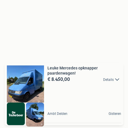
Leuke Mercedes opknapper
paardenwagen!
€ 8.450,00
Details
Ambt Delden
Gisteren