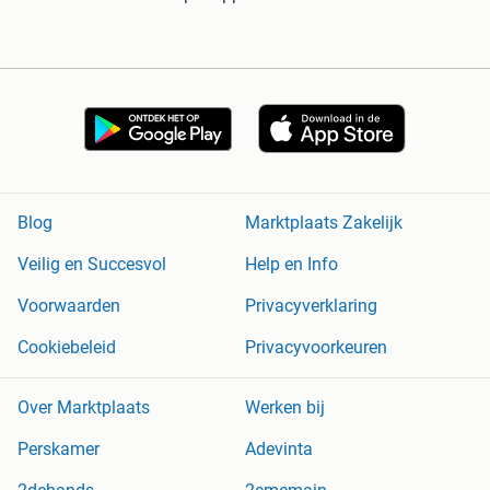
Blog
Marktplaats Zakelijk
Veilig en Succesvol
Help en Info
Voorwaarden
Privacyverklaring
Cookiebeleid
Privacyvoorkeuren
Over Marktplaats
Werken bij
Perskamer
Adevinta