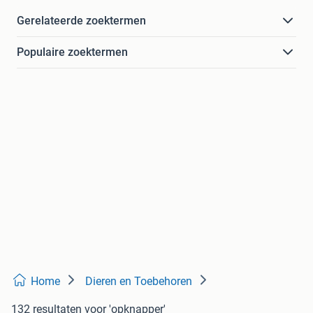
Gerelateerde zoektermen
Populaire zoektermen
Home
Dieren en Toebehoren
132 resultaten
voor 'opknapper'