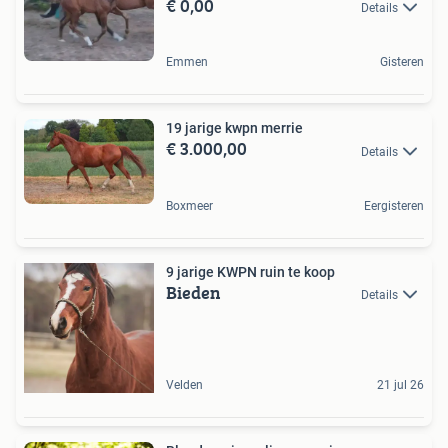
€ 0,00
Details
Emmen
Gisteren
19 jarige kwpn merrie
€ 3.000,00
Details
Boxmeer
Eergisteren
9 jarige KWPN ruin te koop
Bieden
Details
Velden
21 jul 26