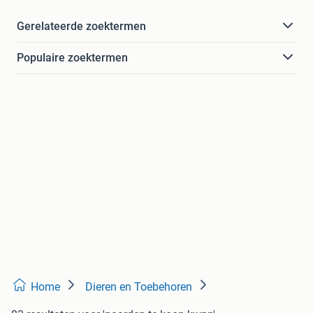
Gerelateerde zoektermen
Populaire zoektermen
Home
Dieren en Toebehoren