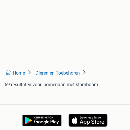
Home
Dieren en Toebehoren
69 resultaten
voor 'pomeriaan met stamboom'