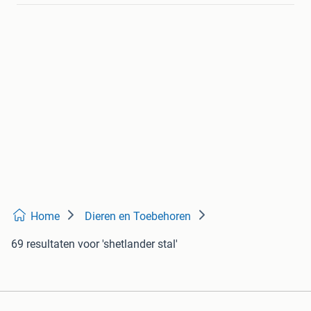
Home
Dieren en Toebehoren
69 resultaten
voor 'shetlander stal'