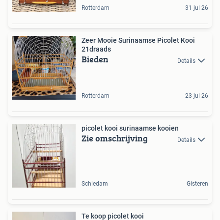
Rotterdam
31 jul 26
Zeer Mooie Surinaamse Picolet Kooi
21draads
Bieden
Details
Rotterdam
23 jul 26
picolet kooi surinaamse kooien
Zie omschrijving
Details
Schiedam
Gisteren
Te koop picolet kooi