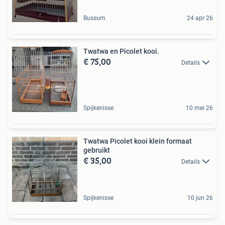
Bussum
24 apr 26
Twatwa en Picolet kooi.
€ 75,00
Details
Spijkenisse
10 mei 26
Twatwa Picolet kooi klein formaat
gebruikt
€ 35,00
Details
Spijkenisse
10 jun 26