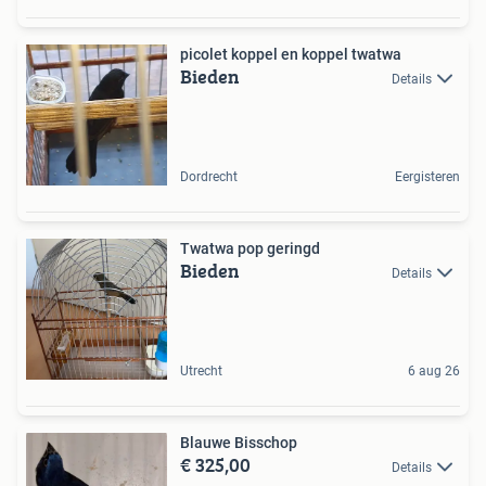
picolet koppel en koppel twatwa
Bieden
Details
Dordrecht
Eergisteren
Twatwa pop geringd
Bieden
Details
Utrecht
6 aug 26
Blauwe Bisschop
€ 325,00
Details