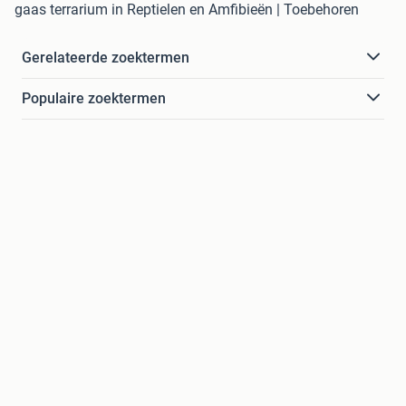
gaas terrarium in Reptielen en Amfibieën | Toebehoren
Gerelateerde zoektermen
Populaire zoektermen