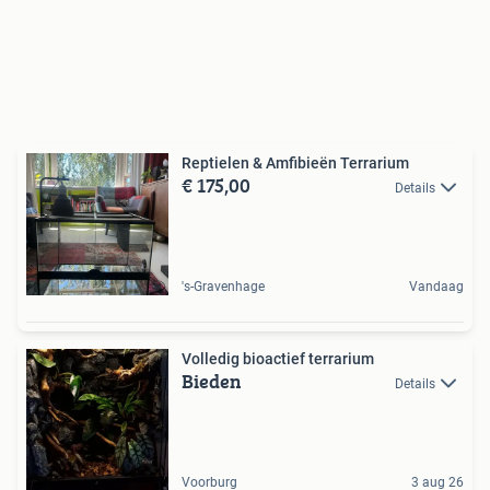
Reptielen & Amfibieën Terrarium
€ 175,00
Details
's-Gravenhage
Vandaag
Volledig bioactief terrarium
Bieden
Details
Voorburg
3 aug 26