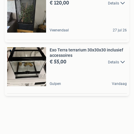
€ 120,00
Details
Veenendaal
27 jul 26
Exo Terra terrarium 30x30x30 inclusief
accessoires
€ 55,00
Details
Gulpen
Vandaag