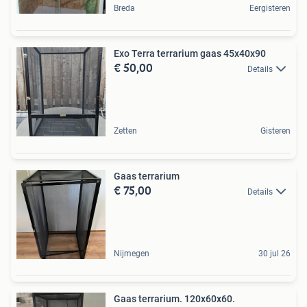
Breda
Eergisteren
Exo Terra terrarium gaas 45x40x90
€ 50,00
Details
Zetten
Gisteren
Gaas terrarium
€ 75,00
Details
Nijmegen
30 jul 26
Gaas terrarium. 120x60x60.