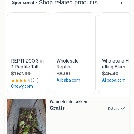
Wandelende takken
Gratis
Details