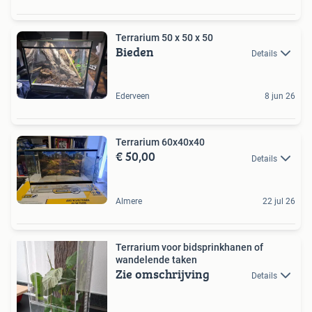
Terrarium 50 x 50 x 50
Bieden
Details
Ederveen
8 jun 26
Terrarium 60x40x40
€ 50,00
Details
Almere
22 jul 26
Terrarium voor bidsprinkhanen of
wandelende taken
Zie omschrijving
Details