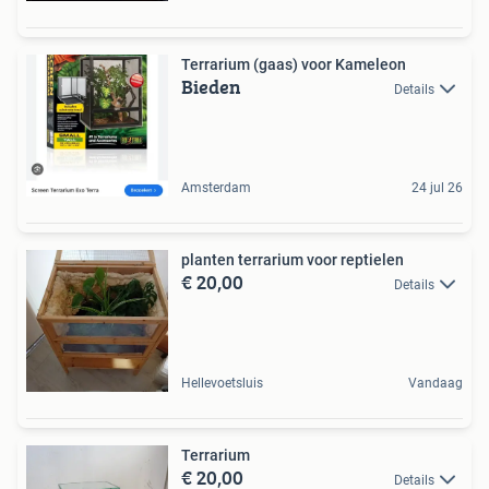
Terrarium (gaas) voor Kameleon
Bieden
Details
Amsterdam
24 jul 26
planten terrarium voor reptielen
€ 20,00
Details
Hellevoetsluis
Vandaag
Terrarium
€ 20,00
Details