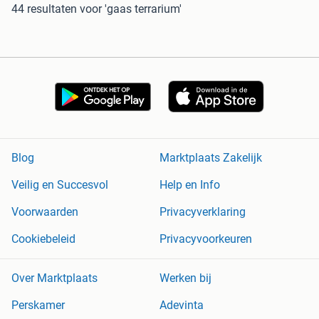
44 resultaten
voor 'gaas terrarium'
Blog
Marktplaats Zakelijk
Veilig en Succesvol
Help en Info
Voorwaarden
Privacyverklaring
Cookiebeleid
Privacyvoorkeuren
Over Marktplaats
Werken bij
Perskamer
Adevinta