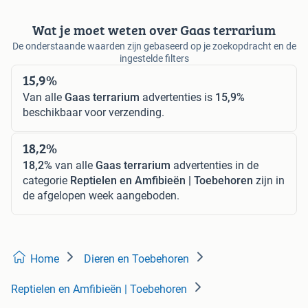
Wat je moet weten over Gaas terrarium
De onderstaande waarden zijn gebaseerd op je zoekopdracht en de
ingestelde filters
15,9%
Van alle
Gaas terrarium
advertenties is
15,9%
beschikbaar voor verzending.
18,2%
18,2%
van alle
Gaas terrarium
advertenties in de
categorie
Reptielen en Amfibieën | Toebehoren
zijn in
de afgelopen week aangeboden.
Home
Dieren en Toebehoren
Reptielen en Amfibieën | Toebehoren