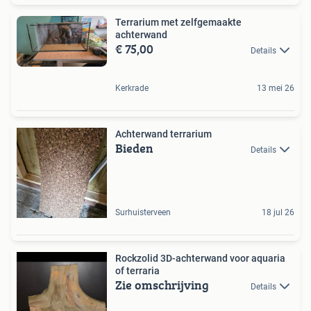
Terrarium met zelfgemaakte
achterwand
€ 75,00
Details
Kerkrade
13 mei 26
Achterwand terrarium
Bieden
Details
Surhuisterveen
18 jul 26
Rockzolid 3D-achterwand voor aquaria
of terraria
Zie omschrijving
Details