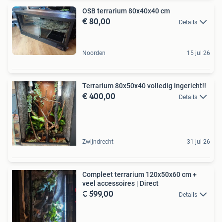
OSB terrarium 80x40x40 cm
€ 80,00
Details
Noorden
15 jul 26
Terrarium 80x50x40 volledig ingericht!!
€ 400,00
Details
Zwijndrecht
31 jul 26
Compleet terrarium 120x50x60 cm +
veel accessoires | Direct
€ 599,00
Details