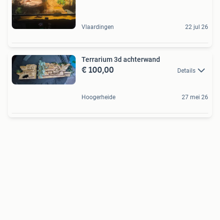
Vlaardingen
22 jul 26
Terrarium 3d achterwand
€ 100,00
Details
Hoogerheide
27 mei 26