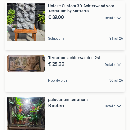
Unieke Custom 3D-Achterwand voor
Terrarium by Matterra
€ 89,00
Details
Schiedam
31 jul 26
Terrarium achterwanden 2st
€ 25,00
Details
Noordwolde
30 jul 26
paludarium terrarium
Bieden
Details