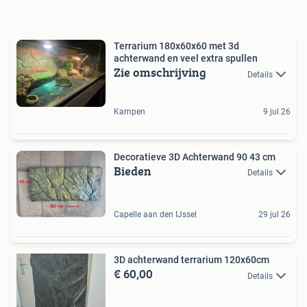
Terrarium 180x60x60 met 3d
achterwand en veel extra spullen
Zie omschrijving
Details
Kampen
9 jul 26
Decoratieve 3D Achterwand 90 43 cm
Bieden
Details
Capelle aan den IJssel
29 jul 26
3D achterwand terrarium 120x60cm
€ 60,00
Details