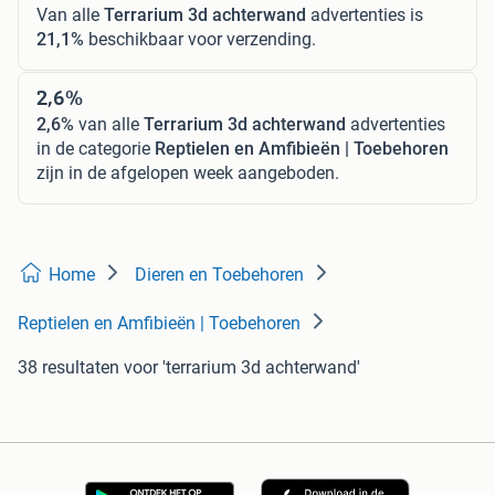
Van alle
Terrarium 3d achterwand
advertenties is
21,1%
beschikbaar voor verzending.
2,6%
2,6%
van alle
Terrarium 3d achterwand
advertenties
in de categorie
Reptielen en Amfibieën | Toebehoren
zijn in de afgelopen week aangeboden.
Home
Dieren en Toebehoren
Reptielen en Amfibieën | Toebehoren
38 resultaten
voor 'terrarium 3d achterwand'