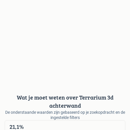
Wat je moet weten over Terrarium 3d
achterwand
De onderstaande waarden zijn gebaseerd op je zoekopdracht en de
ingestelde filters
21,1%