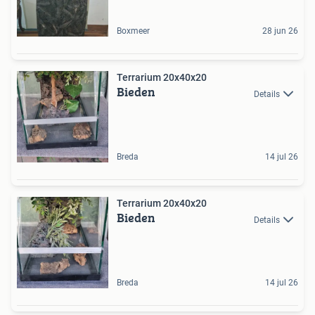
Boxmeer
28 jun 26
Terrarium 20x40x20
Bieden
Details
Breda
14 jul 26
Terrarium 20x40x20
Bieden
Details
Breda
14 jul 26