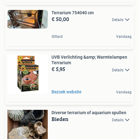
Terrarium 754040 cm
€ 50,00
Details
Sittard
Vandaag
UVB Verlichting &amp; Warmtelampen
Terrarium
€ 5,95
Details
Bezoek website
Vandaag
Diverse terrarium of aquarium spullen
Bieden
Details