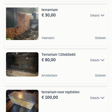
terrarrium
€ 30,00
Details
Veendam
Gisteren
Terrarium 120x60x60
€ 80,00
Details
Amsterdam
Gisteren
terrarium voor reptielen
€ 100,00
Details