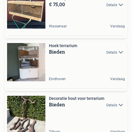
€ 75,00
Details
Wassenaar
Vandaag
Hoek terrarium
Bieden
Details
Eindhoven
Vandaag
Decoratie hout voor terrarium
Bieden
Details
Tilburg
Vandaag