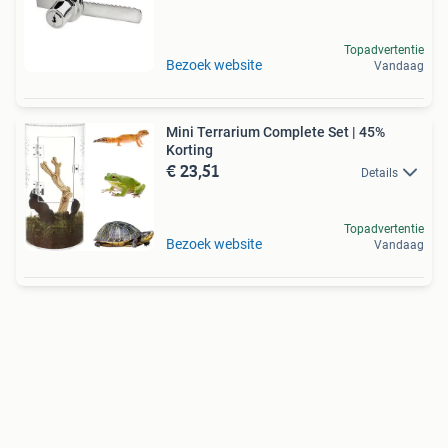
Topadvertentie
Bezoek website
Vandaag
Mini Terrarium Complete Set | 45%
Korting
€ 23,51
Details
Topadvertentie
Bezoek website
Vandaag