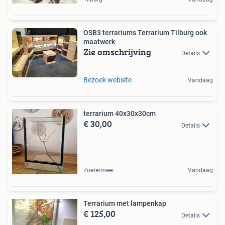
OSB3 terrariums Terrarium Tilburg ook
maatwerk
Zie omschrijving
Details
Bezoek website
Vandaag
terrarium 40x30x30cm
€ 30,00
Details
Zoetermeer
Vandaag
Terrarium met lampenkap
€ 125,00
Details