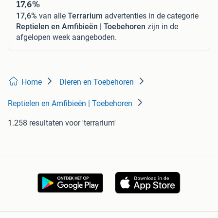
17,6%
17,6%
van alle
Terrarium
advertenties in de categorie
Reptielen en Amfibieën | Toebehoren
zijn in de
afgelopen week aangeboden.
Home
Dieren en Toebehoren
Reptielen en Amfibieën | Toebehoren
1.258 resultaten
voor 'terrarium'