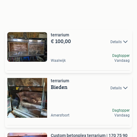
terrarium
€ 100,00
Details
Dagtopper
Waalwijk
Vandaag
terrarium
Bieden
Details
Dagtopper
Amersfoort
Vandaag
Custom betonplex terrarium | 170 75 90