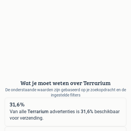
Wat je moet weten over Terrarium
De onderstaande waarden zijn gebaseerd op je zoekopdracht en de
ingestelde filters
31,6%
Van alle
Terrarium
advertenties is
31,6%
beschikbaar
voor verzending.