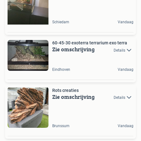
Schiedam
Vandaag
60-45-30 exoterra terrarium exo terra
Zie omschrijving
Details
Eindhoven
Vandaag
Rots creaties
Zie omschrijving
Details
Brunssum
Vandaag