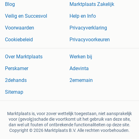
Blog
Marktplaats Zakelijk
Veilig en Succesvol
Help en Info
Voorwaarden
Privacyverklaring
Cookiebeleid
Privacyvoorkeuren
Over Marktplaats
Werken bij
Perskamer
Adevinta
2dehands
2ememain
Sitemap
Marktplaats is, voor zover wettelijk toegestaan, niet aansprakelijk
voor (gevolg)schade die voortkomt uit het gebruik van deze site,
dan wel uit fouten of ontbrekende functionaliteiten op deze site.
Copyright © 2026 Marktplaats B.V. Alle rechten voorbehouden.