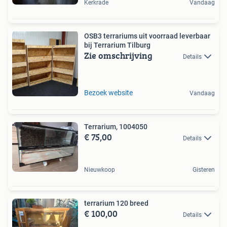
Kerkrade
Vandaag
OSB3 terrariums uit voorraad leverbaar
bij Terrarium Tilburg
Zie omschrijving
Details
Bezoek website
Vandaag
Terrarium, 1004050
€ 75,00
Details
Nieuwkoop
Gisteren
terrarium 120 breed
€ 100,00
Details