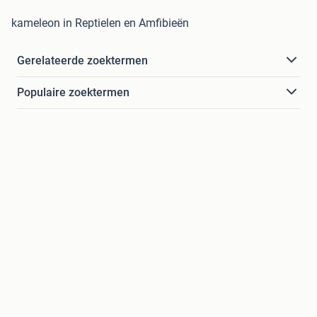
kameleon in Reptielen en Amfibieën
Gerelateerde zoektermen
Populaire zoektermen