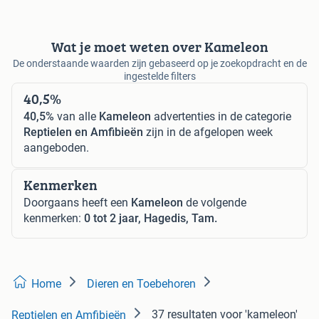
Wat je moet weten over Kameleon
De onderstaande waarden zijn gebaseerd op je zoekopdracht en de
ingestelde filters
40,5%
40,5%
van alle
Kameleon
advertenties in de categorie
Reptielen en Amfibieën
zijn in de afgelopen week
aangeboden.
Kenmerken
Doorgaans heeft een
Kameleon
de volgende
kenmerken:
0 tot 2 jaar, Hagedis, Tam.
Home
Dieren en Toebehoren
37 resultaten
voor 'kameleon'
Reptielen en Amfibieën