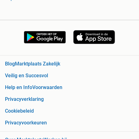
Blog
Marktplaats Zakelijk
Veilig en Succesvol
Help en Info
Voorwaarden
Privacyverklaring
Cookiebeleid
Privacyvoorkeuren