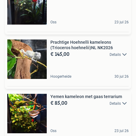
Oss
23 jul 26
Prachtige Hoehnelli kameleons
(Trioceros hoehnelii)NL NK2026
€ 145,00
Details
Hoogerheide
30 jul 26
Yemen kameleon met gaas terrarium
€ 85,00
Details
Oss
23 jul 26