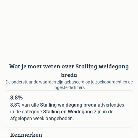
Wat je moet weten over Stalling weidegang
breda
De onderstaande waarden zijn gebaseerd op je zoekopdracht en de
ingestelde filters
8,8%
8,8%
van alle
Stalling weidegang breda
advertenties
in de categorie
Stalling en Weidegang
zijn in de
afgelopen week aangeboden.
Kenmerken