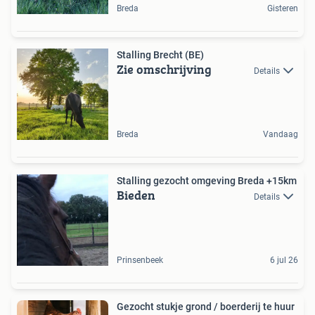
Breda
Gisteren
Stalling Brecht (BE)
Zie omschrijving
Details
Breda
Vandaag
Stalling gezocht omgeving Breda +15km
Bieden
Details
Prinsenbeek
6 jul 26
Gezocht stukje grond / boerderij te huur