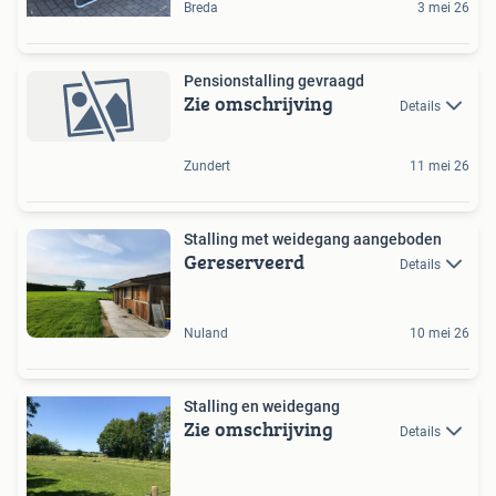
Breda
3 mei 26
Pensionstalling gevraagd
Zie omschrijving
Details
Zundert
11 mei 26
Stalling met weidegang aangeboden
Gereserveerd
Details
Nuland
10 mei 26
Stalling en weidegang
Zie omschrijving
Details