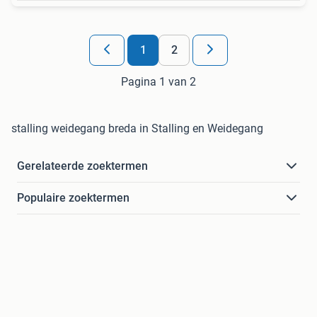
1
2
Pagina 1 van 2
stalling weidegang breda in Stalling en Weidegang
Gerelateerde zoektermen
Populaire zoektermen