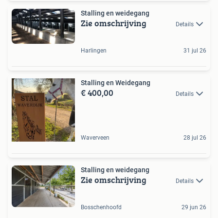
Stalling en weidegang
Zie omschrijving
Details
Harlingen
31 jul 26
Stalling en Weidegang
€ 400,00
Details
Waverveen
28 jul 26
Stalling en weidegang
Zie omschrijving
Details
Bosschenhoofd
29 jun 26