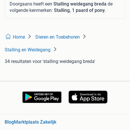
Doorgaans heeft een
Stalling weidegang breda
de
volgende kenmerken:
Stalling, 1 paard of pony.
Home
Dieren en Toebehoren
Stalling en Weidegang
34 resultaten
voor 'stalling weidegang breda'
Blog
Marktplaats Zakelijk