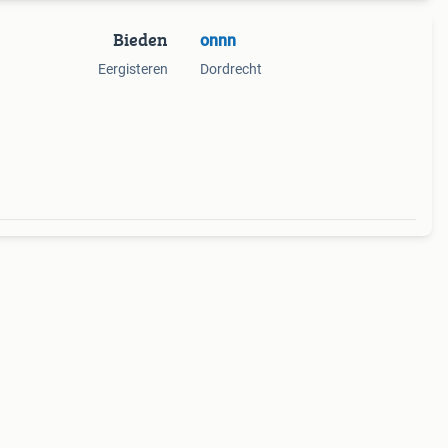
Bieden
onnn
Eergisteren
Dordrecht