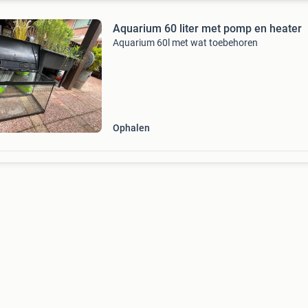
Aquarium 60 liter met pomp en heater
Aquarium 60l met wat toebehoren
Ophalen