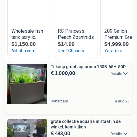
Tekoop groot aquarium 150B-65H-50D
€ 1.000,00
Details
Rotterdam
4 aug 26
grote collectie aquaria in staat in de
winkel, kom kijken
€ 498,00
Details