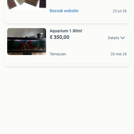
Bezoek website
23 jul 26
Aquarium 1.80m!
€ 350,00
Details
Terneuzen
20 mei 26