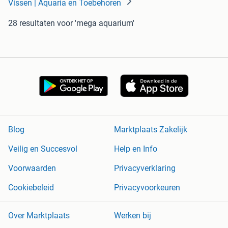
Vissen | Aquaria en Toebehoren
28 resultaten
voor 'mega aquarium'
Blog
Marktplaats Zakelijk
Veilig en Succesvol
Help en Info
Voorwaarden
Privacyverklaring
Cookiebeleid
Privacyvoorkeuren
Over Marktplaats
Werken bij