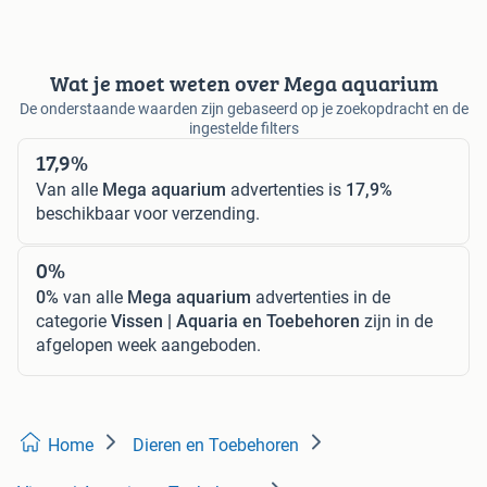
Wat je moet weten over Mega aquarium
De onderstaande waarden zijn gebaseerd op je zoekopdracht en de
ingestelde filters
17,9%
Van alle
Mega aquarium
advertenties is
17,9%
beschikbaar voor verzending.
0%
0%
van alle
Mega aquarium
advertenties in de
categorie
Vissen | Aquaria en Toebehoren
zijn in de
afgelopen week aangeboden.
Home
Dieren en Toebehoren