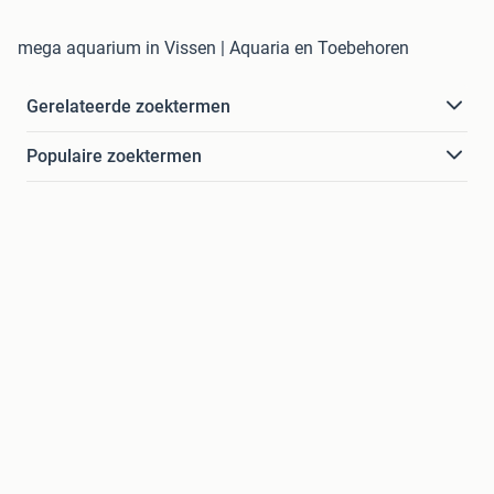
mega aquarium in Vissen | Aquaria en Toebehoren
Gerelateerde zoektermen
Populaire zoektermen