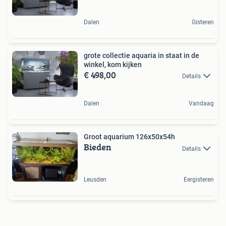
Dalen
Gisteren
grote collectie aquaria in staat in de
winkel, kom kijken
€ 498,00
Details
Dalen
Vandaag
Groot aquarium 126x50x54h
Bieden
Details
Leusden
Eergisteren