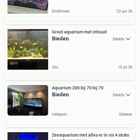
Eindhoven
22 jun 26
Groot aquarium met inhoud
Bieden
Details
Oss
10 jul 26
Aquarium 200 bij 70 bij 70
Bieden
Details
Hillegom
Gisteren
Zeeaquarium met alles er in vis 4 stuks