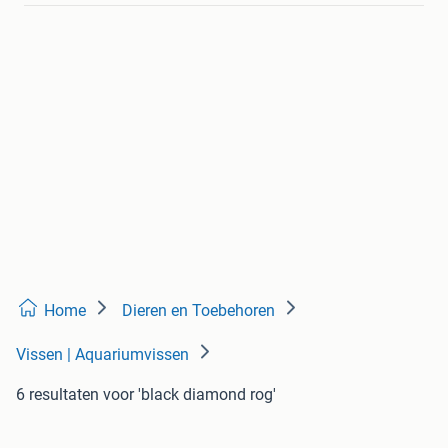
Home
Dieren en Toebehoren
Vissen | Aquariumvissen
6 resultaten
voor 'black diamond rog'