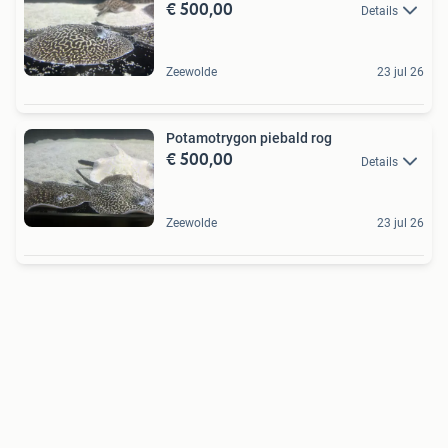
€ 500,00
Details
Zeewolde
23 jul 26
Potamotrygon piebald rog
€ 500,00
Details
Zeewolde
23 jul 26