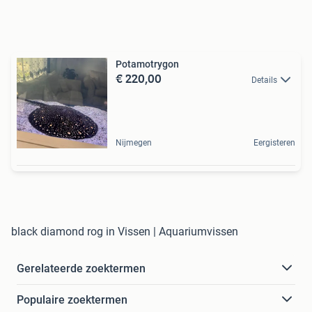
Potamotrygon
€ 220,00
Details
Nijmegen
Eergisteren
black diamond rog in Vissen | Aquariumvissen
Gerelateerde zoektermen
Populaire zoektermen