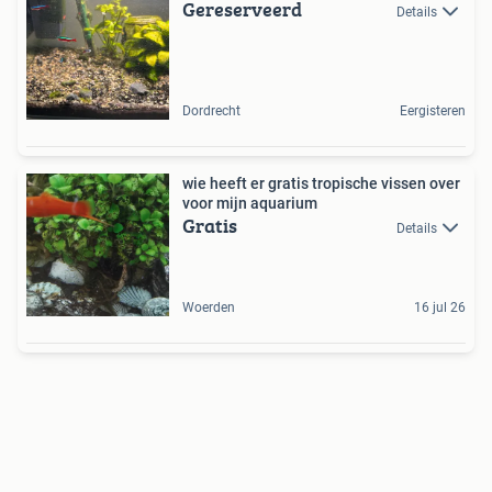
Gereserveerd
Details
Dordrecht
Eergisteren
wie heeft er gratis tropische vissen over
voor mijn aquarium
Gratis
Details
Woerden
16 jul 26