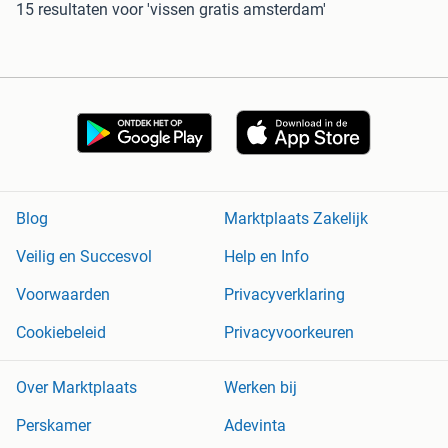
15 resultaten
voor 'vissen gratis amsterdam'
Blog
Marktplaats Zakelijk
Veilig en Succesvol
Help en Info
Voorwaarden
Privacyverklaring
Cookiebeleid
Privacyvoorkeuren
Over Marktplaats
Werken bij
Perskamer
Adevinta