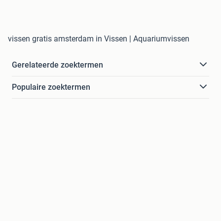
vissen gratis amsterdam in Vissen | Aquariumvissen
Gerelateerde zoektermen
Populaire zoektermen