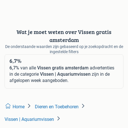
Wat je moet weten over Vissen gratis
amsterdam
De onderstaande waarden zijn gebaseerd op je zoekopdracht en de
ingestelde filters
6,7%
6,7%
van alle
Vissen gratis amsterdam
advertenties
in de categorie
Vissen | Aquariumvissen
zijn in de
afgelopen week aangeboden.
Home
Dieren en Toebehoren
Vissen | Aquariumvissen