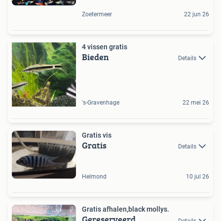
Zoetermeer
22 jun 26
4 vissen gratis
Bieden
Details
's-Gravenhage
22 mei 26
Gratis vis
Gratis
Details
Helmond
10 jul 26
Gratis afhalen,black mollys.
Gereserveerd
Details