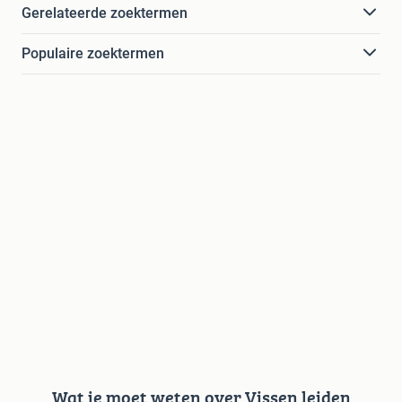
Gerelateerde zoektermen
Populaire zoektermen
Wat je moet weten over Vissen leiden