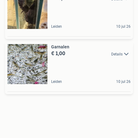
Leiden
10 jul 26
Garnalen
€ 1,00
Details
Leiden
10 jul 26