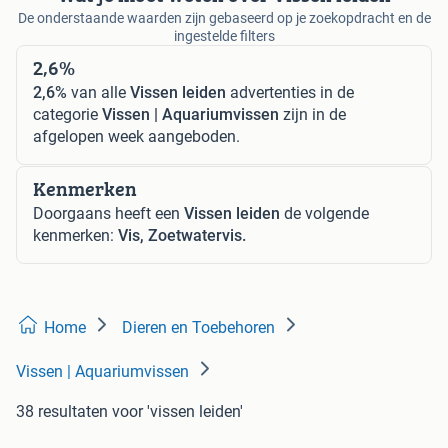
De onderstaande waarden zijn gebaseerd op je zoekopdracht en de
ingestelde filters
2,6%
2,6%
van alle
Vissen leiden
advertenties in de
categorie
Vissen | Aquariumvissen
zijn in de
afgelopen week aangeboden.
Kenmerken
Doorgaans heeft een
Vissen leiden
de volgende
kenmerken:
Vis, Zoetwatervis.
Home
Dieren en Toebehoren
Vissen | Aquariumvissen
38 resultaten
voor 'vissen leiden'