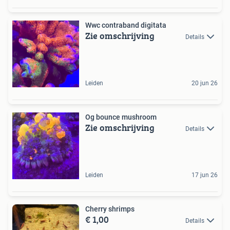
Wwc contraband digitata
Zie omschrijving
Details
Leiden
20 jun 26
Og bounce mushroom
Zie omschrijving
Details
Leiden
17 jun 26
Cherry shrimps
€ 1,00
Details