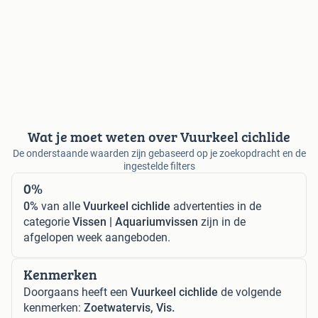
Wat je moet weten over Vuurkeel cichlide
De onderstaande waarden zijn gebaseerd op je zoekopdracht en de
ingestelde filters
0%
0%
van alle
Vuurkeel cichlide
advertenties in de
categorie
Vissen | Aquariumvissen
zijn in de
afgelopen week aangeboden.
Kenmerken
Doorgaans heeft een
Vuurkeel cichlide
de volgende
kenmerken:
Zoetwatervis, Vis.