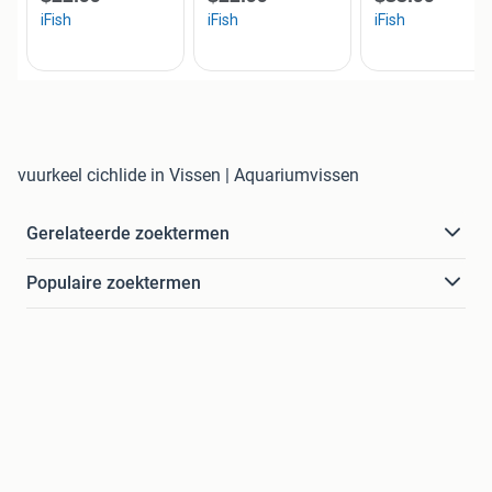
vuurkeel cichlide in Vissen | Aquariumvissen
Gerelateerde zoektermen
Populaire zoektermen