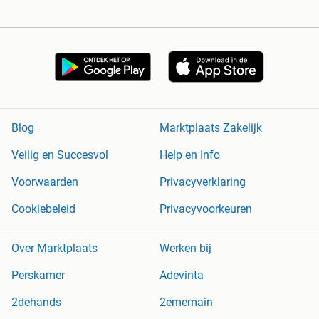
Blog
Marktplaats Zakelijk
Veilig en Succesvol
Help en Info
Voorwaarden
Privacyverklaring
Cookiebeleid
Privacyvoorkeuren
Over Marktplaats
Werken bij
Perskamer
Adevinta
2dehands
2ememain