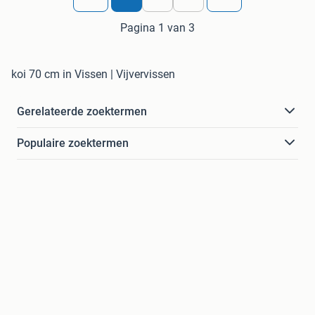
Pagina 1 van 3
koi 70 cm in Vissen | Vijvervissen
Gerelateerde zoektermen
Populaire zoektermen