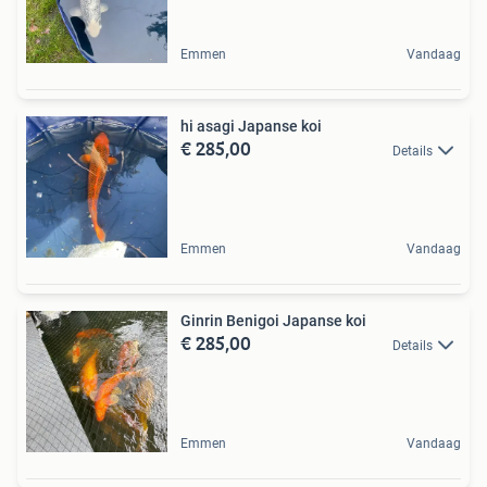
Emmen
Vandaag
hi asagi Japanse koi
€ 285,00
Details
Emmen
Vandaag
Ginrin Benigoi Japanse koi
€ 285,00
Details
Emmen
Vandaag