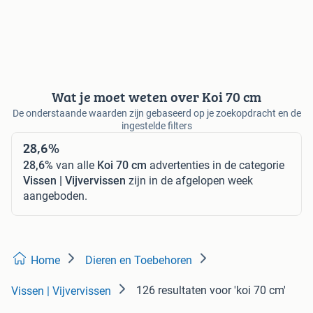
Wat je moet weten over Koi 70 cm
De onderstaande waarden zijn gebaseerd op je zoekopdracht en de
ingestelde filters
28,6%
28,6%
van alle
Koi 70 cm
advertenties in de categorie
Vissen | Vijvervissen
zijn in de afgelopen week
aangeboden.
Home
Dieren en Toebehoren
126 resultaten
voor 'koi 70 cm'
Vissen | Vijvervissen