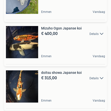
Emmen
Vandaag
Mizuho Ogon Japanse koi
€ 400,00
Details
Emmen
Vandaag
doitsu showa Japanse koi
€ 315,00
Details
Emmen
Vandaag