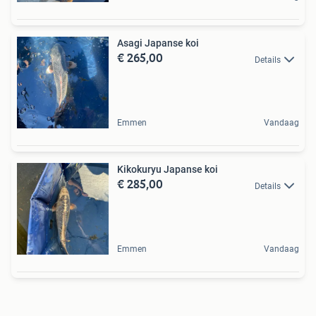
Asagi Japanse koi
€ 265,00
Details
Emmen
Vandaag
Kikokuryu Japanse koi
€ 285,00
Details
Emmen
Vandaag