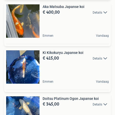
Aka Matsuba Japanse koi
€ 400,00
Details
Emmen
Vandaag
Ki Kikokuryu Japanse koi
€ 415,00
Details
Emmen
Vandaag
Doitsu Platinum Ogon Japanse koi
€ 345,00
Details