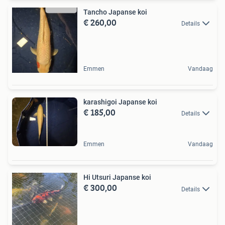
Tancho Japanse koi
€ 260,00
Details
Emmen
Vandaag
karashigoi Japanse koi
€ 185,00
Details
Emmen
Vandaag
Hi Utsuri Japanse koi
€ 300,00
Details