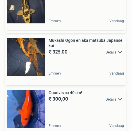
Emmen
Vandaag
Mukashi Ogon en aka matsuba Japanse
koi
€ 325,00
Details
Emmen
Vandaag
Goudvis ca 40 cm!
€ 300,00
Details
Emmen
Vandaag