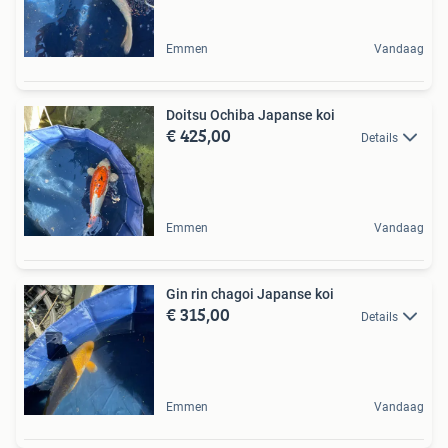
Emmen
Vandaag
Doitsu Ochiba Japanse koi
€ 425,00
Details
Emmen
Vandaag
Gin rin chagoi Japanse koi
€ 315,00
Details
Emmen
Vandaag