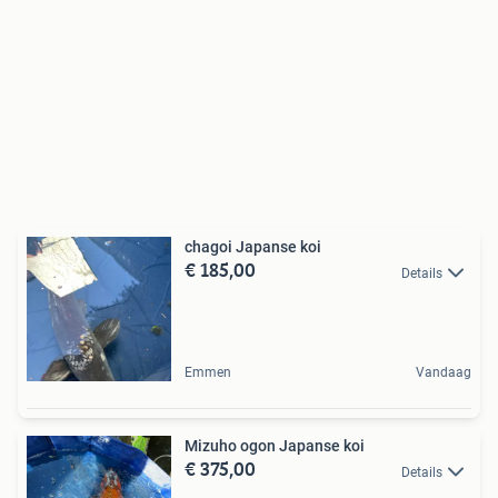
chagoi Japanse koi
€ 185,00
Details
Emmen
Vandaag
Mizuho ogon Japanse koi
€ 375,00
Details