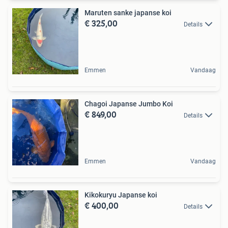
Maruten sanke japanse koi
€ 325,00
Details
Emmen
Vandaag
Chagoi Japanse Jumbo Koi
€ 849,00
Details
Emmen
Vandaag
Kikokuryu Japanse koi
€ 400,00
Details