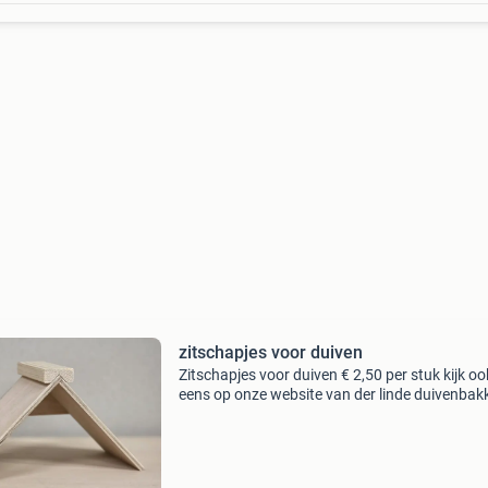
zitschapjes voor duiven
Zitschapjes voor duiven € 2,50 per stuk kijk oo
eens op onze website van der linde duivenbak