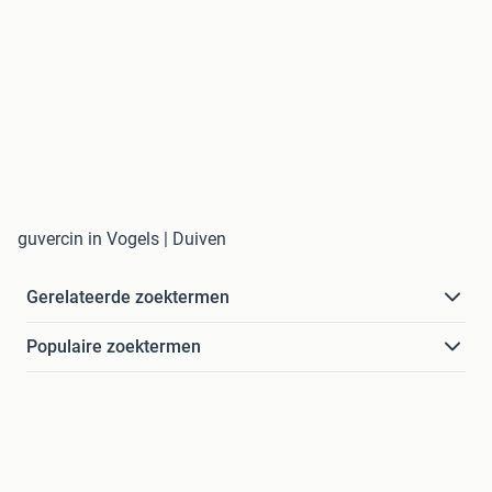
guvercin in Vogels | Duiven
Gerelateerde zoektermen
Populaire zoektermen