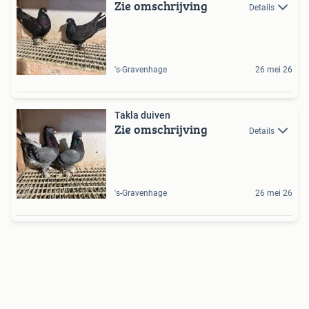
Zie omschrijving
Details
's-Gravenhage
26 mei 26
Takla duiven
Zie omschrijving
Details
's-Gravenhage
26 mei 26