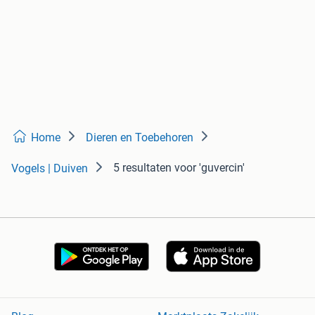
Home
Dieren en Toebehoren
5 resultaten
voor 'guvercin'
Vogels | Duiven