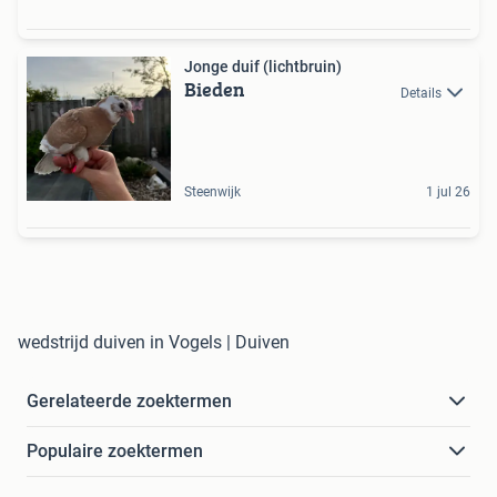
Jonge duif (lichtbruin)
Bieden
Details
Steenwijk
1 jul 26
wedstrijd duiven in Vogels | Duiven
Gerelateerde zoektermen
Populaire zoektermen