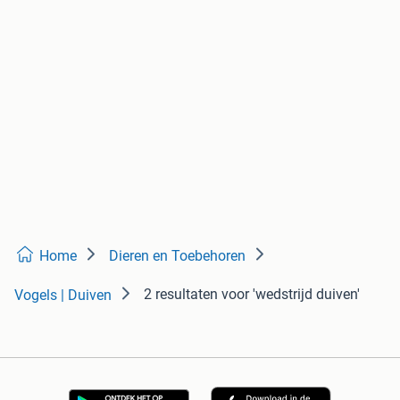
Home
Dieren en Toebehoren
2 resultaten
voor 'wedstrijd duiven'
Vogels | Duiven