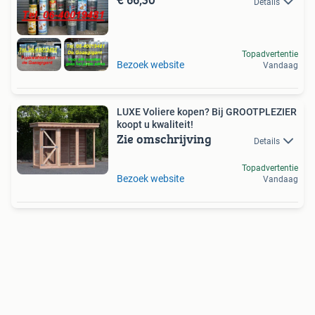
Details
Topadvertentie
Bezoek website
Vandaag
LUXE Voliere kopen? Bij GROOTPLEZIER
koopt u kwaliteit!
Zie omschrijving
Details
Topadvertentie
Bezoek website
Vandaag