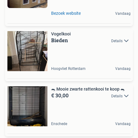
Bezoek website
Vandaag
Vogelkooi
Bieden
Details
Hoogvliet Rotterdam
Vandaag
🐀 Mooie zwarte rattenkooi te koop 🐀
€ 30,00
Details
Enschede
Vandaag