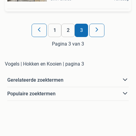
1
2
3
Pagina 3 van 3
Vogels | Hokken en Kooien | pagina 3
Gerelateerde zoektermen
Populaire zoektermen