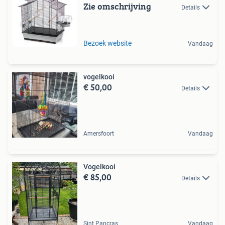
Zie omschrijving
Details
Bezoek website
Vandaag
vogelkooi
€ 50,00
Details
Amersfoort
Vandaag
Vogelkooi
€ 85,00
Details
Sint Pancras
Vandaag