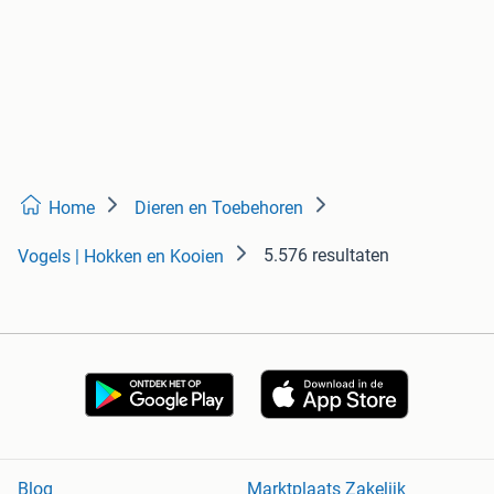
Home
Dieren en Toebehoren
5.576 resultaten
Vogels | Hokken en Kooien
Blog
Marktplaats Zakelijk