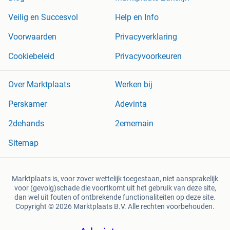
Veilig en Succesvol
Help en Info
Voorwaarden
Privacyverklaring
Cookiebeleid
Privacyvoorkeuren
Over Marktplaats
Werken bij
Perskamer
Adevinta
2dehands
2ememain
Sitemap
Marktplaats is, voor zover wettelijk toegestaan, niet aansprakelijk
voor (gevolg)schade die voortkomt uit het gebruik van deze site,
dan wel uit fouten of ontbrekende functionaliteiten op deze site.
Copyright © 2026 Marktplaats B.V. Alle rechten voorbehouden.