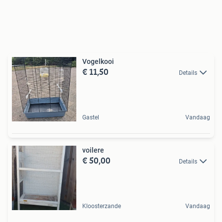
Vogelkooi
€ 11,50
Details
Gastel
Vandaag
voilere
€ 50,00
Details
Kloosterzande
Vandaag