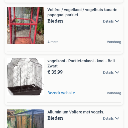
Volière / vogelkooi / vogelhuis kanarie
papegaai parkiet
Bieden
Details
Almere
Vandaag
vogelkooi - Parkietenkooi - kooi - Bali
Zwart
€ 35,99
Details
Bezoek website
Vandaag
Alluminium Voliere met vogels.
Bieden
Details