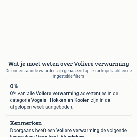
Wat je moet weten over Voliere verwarming
De onderstaande waarden zijn gebaseerd op je zoekopdracht en de
ingestelde filters
0%
0%
van alle
Voliere verwarming
advertenties in de
categorie
Vogels | Hokken en Kooien
zijn in de
afgelopen week aangeboden.
Kenmerken
Doorgaans heeft een
Voliere verwarming
de volgende