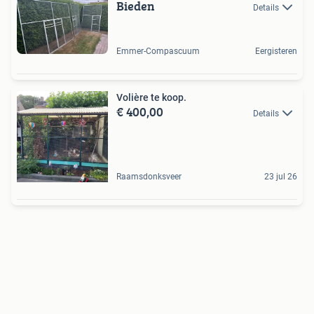
Bieden
Details
Emmer-Compascuum
Eergisteren
Volière te koop.
€ 400,00
Details
Raamsdonksveer
23 jul 26