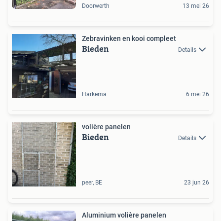
Doorwerth
13 mei 26
Zebravinken en kooi compleet
Bieden
Details
Harkema
6 mei 26
volière panelen
Bieden
Details
peer, BE
23 jun 26
Aluminium volière panelen