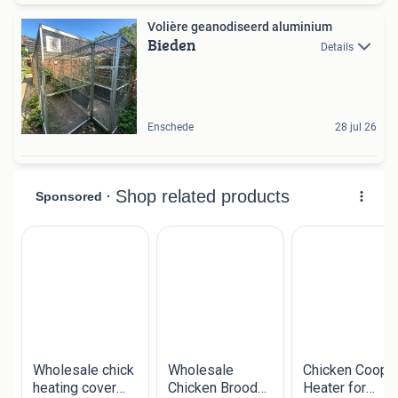
Volière geanodiseerd aluminium
Bieden
Details
Enschede
28 jul 26