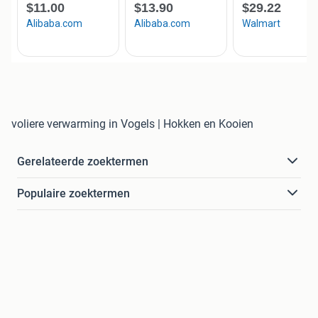
voliere verwarming in Vogels | Hokken en Kooien
Gerelateerde zoektermen
Populaire zoektermen