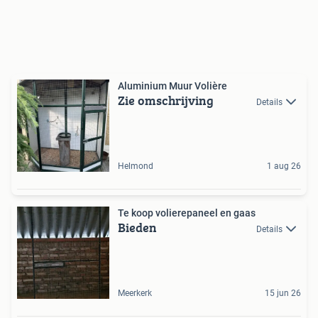
Aluminium Muur Volière
Zie omschrijving
Details
Helmond
1 aug 26
Te koop volierepaneel en gaas
Bieden
Details
Meerkerk
15 jun 26