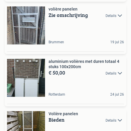
volière panelen
Zie omschrijving
Details
Brummen
19 jul 26
aluminium volières met duren totaal 4
stuks 100x200cm
€ 50,00
Details
Rotterdam
24 jul 26
Volière panelen
Bieden
Details