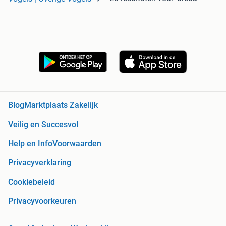
Blog
Marktplaats Zakelijk
Veilig en Succesvol
Help en Info
Voorwaarden
Privacyverklaring
Cookiebeleid
Privacyvoorkeuren