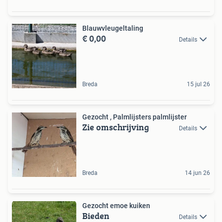
Blauwvleugeltaling
€ 0,00
Details
Breda
15 jul 26
Gezocht , Palmlijsters palmlijster
Zie omschrijving
Details
Breda
14 jun 26
Gezocht emoe kuiken
Bieden
Details