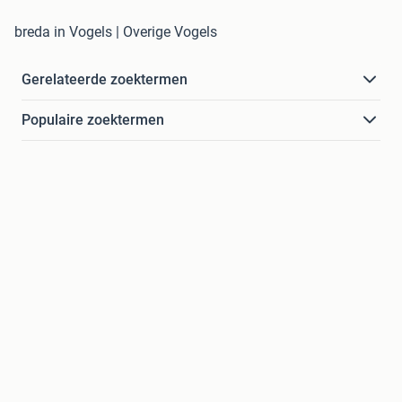
breda in Vogels | Overige Vogels
Gerelateerde zoektermen
Populaire zoektermen