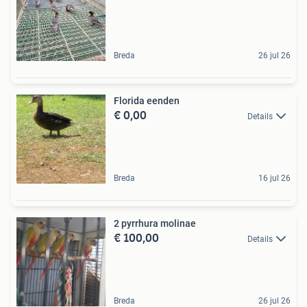
Breda
26 jul 26
Florida eenden
€ 0,00
Details
Breda
16 jul 26
2 pyrrhura molinae
€ 100,00
Details
Breda
26 jul 26