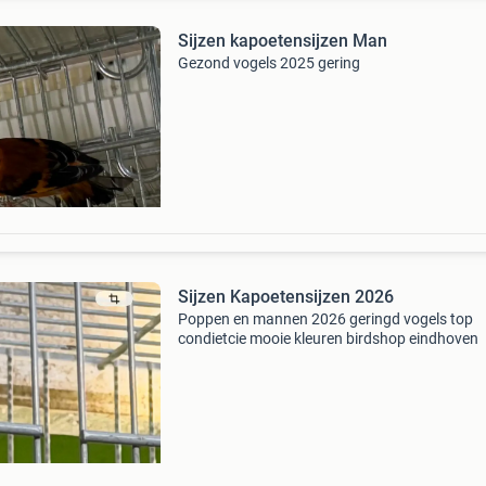
Sijzen kapoetensijzen Man
Gezond vogels 2025 gering
Sijzen Kapoetensijzen 2026
Poppen en mannen 2026 geringd vogels top
condietcie mooie kleuren birdshop eindhoven