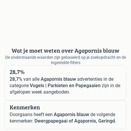
Wat je moet weten over Agapornis blauw
De onderstaande waarden zijn gebaseerd op je zoekopdracht en de
ingestelde filters
28,7%
28,7%
van alle
Agapornis blauw
advertenties in de
categorie
Vogels | Parkieten en Papegaaien
zijn in de
afgelopen week aangeboden.
Kenmerken
Doorgaans heeft een
Agapornis blauw
de volgende
kenmerken:
Dwergpapegaai of Agapornis, Geringd.