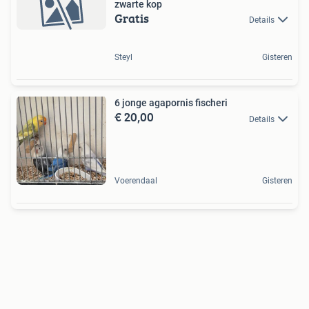
zwarte kop
Gratis
Details
Steyl
Gisteren
6 jonge agapornis fischeri
€ 20,00
Details
Voerendaal
Gisteren