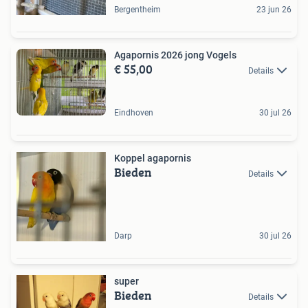
Bergentheim
23 jun 26
Agapornis 2026 jong Vogels
€ 55,00
Details
Eindhoven
30 jul 26
Koppel agapornis
Bieden
Details
Darp
30 jul 26
super
Bieden
Details