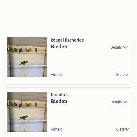
koppel fischeries
Bieden
Details
Almelo
Gisteren
taranta.s
Bieden
Details
Almelo
Gisteren