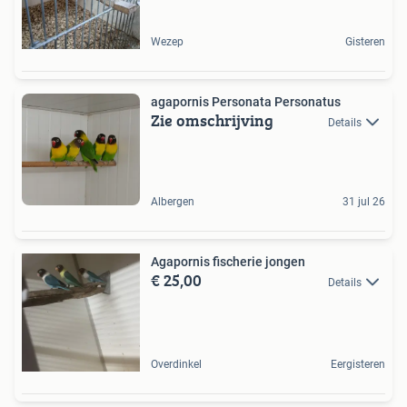
Wezep
Gisteren
agapornis Personata Personatus
Zie omschrijving
Details
Albergen
31 jul 26
Agapornis fischerie jongen
€ 25,00
Details
Overdinkel
Eergisteren