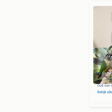
Ook van 
Bekijk all