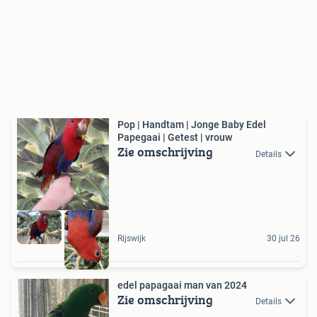
Pop | Handtam | Jonge Baby Edel
Papegaai | Getest | vrouw
Zie omschrijving
Details
Rijswijk
30 jul 26
edel papagaai man van 2024
Zie omschrijving
Details