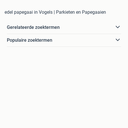
edel papegaai in Vogels | Parkieten en Papegaaien
Gerelateerde zoektermen
Populaire zoektermen