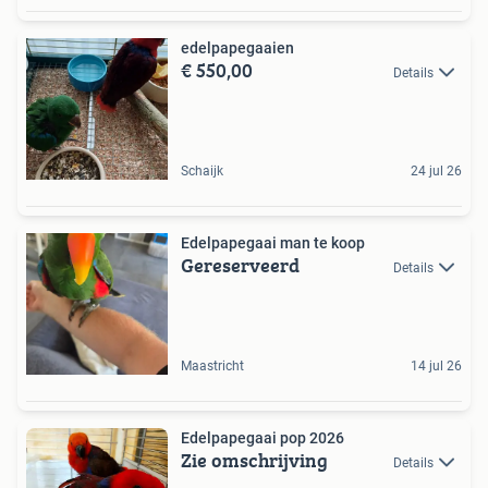
edelpapegaaien
€ 550,00
Details
Schaijk
24 jul 26
Edelpapegaai man te koop
Gereserveerd
Details
Maastricht
14 jul 26
Edelpapegaai pop 2026
Zie omschrijving
Details