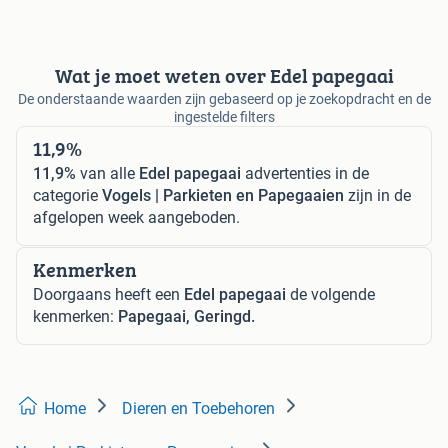
Wat je moet weten over Edel papegaai
De onderstaande waarden zijn gebaseerd op je zoekopdracht en de
ingestelde filters
11,9%
11,9%
van alle
Edel papegaai
advertenties in de
categorie
Vogels | Parkieten en Papegaaien
zijn in de
afgelopen week aangeboden.
Kenmerken
Doorgaans heeft een
Edel papegaai
de volgende
kenmerken:
Papegaai, Geringd.
Home
Dieren en Toebehoren