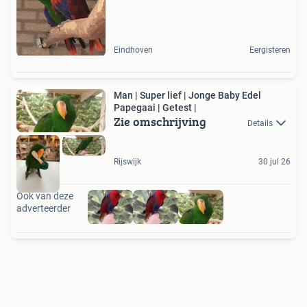
Eindhoven
Eergisteren
Man | Super lief | Jonge Baby Edel
Papegaai | Getest |
Zie omschrijving
Details
Rijswijk
30 jul 26
Ook van deze
adverteerder