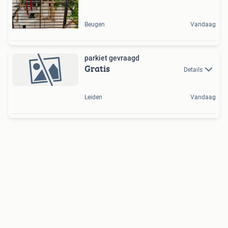
Beugen
Vandaag
parkiet gevraagd
Gratis
Details
Leiden
Vandaag