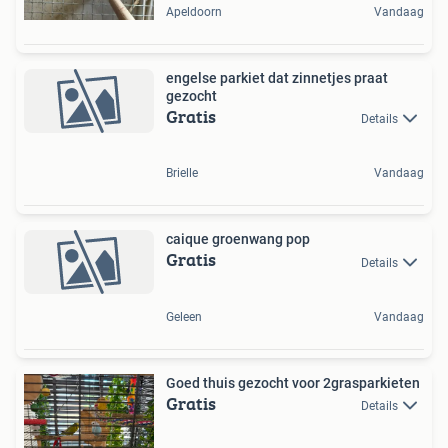
Apeldoorn
Vandaag
engelse parkiet dat zinnetjes praat
gezocht
Gratis
Details
Brielle
Vandaag
caique groenwang pop
Gratis
Details
Geleen
Vandaag
Goed thuis gezocht voor 2grasparkieten
Gratis
Details