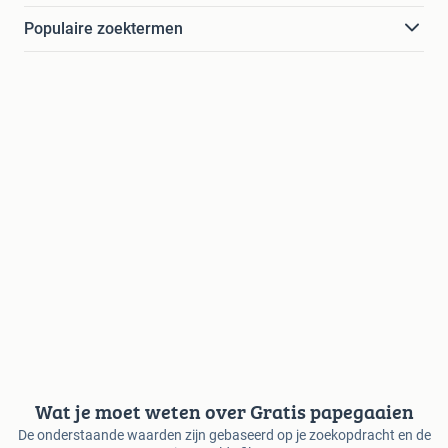
Populaire zoektermen
Wat je moet weten over Gratis papegaaien
De onderstaande waarden zijn gebaseerd op je zoekopdracht en de