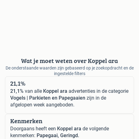
Wat je moet weten over Koppel ara
De onderstaande waarden zijn gebaseerd op je zoekopdracht en de
ingestelde filters
21,1%
21,1%
van alle
Koppel ara
advertenties in de categorie
Vogels | Parkieten en Papegaaien
zijn in de
afgelopen week aangeboden.
Kenmerken
Doorgaans heeft een
Koppel ara
de volgende
kenmerken:
Papegaai, Geringd.