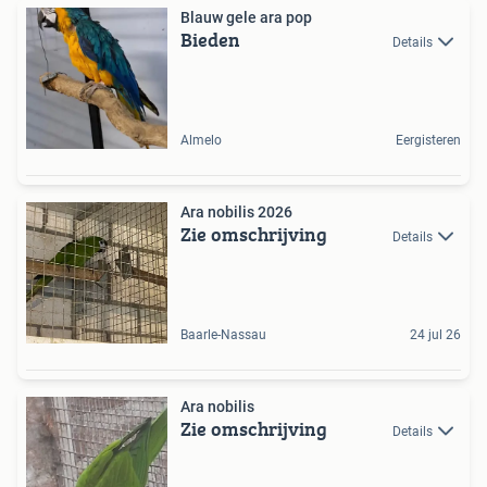
Blauw gele ara pop
Bieden
Details
Almelo
Eergisteren
Ara nobilis 2026
Zie omschrijving
Details
Baarle-Nassau
24 jul 26
Ara nobilis
Zie omschrijving
Details