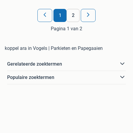
1
2
Pagina 1 van 2
koppel ara in Vogels | Parkieten en Papegaaien
Gerelateerde zoektermen
Populaire zoektermen