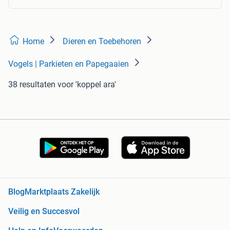
Home
Dieren en Toebehoren
Vogels | Parkieten en Papegaaien
38 resultaten
voor 'koppel ara'
Blog
Marktplaats Zakelijk
Veilig en Succesvol