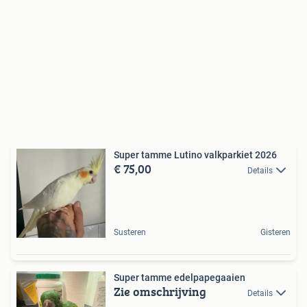
Super tamme Lutino valkparkiet 2026
€ 75,00
Details
Susteren
Gisteren
Super tamme edelpapegaaien
Zie omschrijving
Details