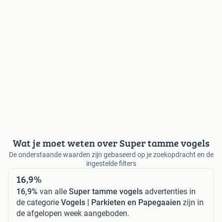
Wat je moet weten over Super tamme vogels
De onderstaande waarden zijn gebaseerd op je zoekopdracht en de
ingestelde filters
16,9%
16,9%
van alle
Super tamme vogels
advertenties in
de categorie
Vogels | Parkieten en Papegaaien
zijn in
de afgelopen week aangeboden.