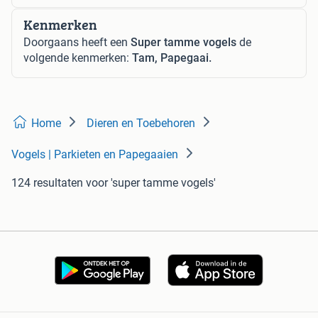
Kenmerken
Doorgaans heeft een
Super tamme vogels
de
volgende kenmerken:
Tam, Papegaai.
Home
Dieren en Toebehoren
Vogels | Parkieten en Papegaaien
124 resultaten
voor 'super tamme vogels'