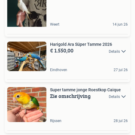
Weert
14 jun 26
Harigold Ara Süper Tamme 2026
€ 1.550,00
Details
Eindhoven
27 jul 26
Super tamme jonge Roestkop Caique
Zie omschrijving
Details
Rijssen
28 jul 26