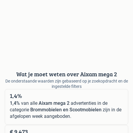
Wat je moet weten over Aixam mega 2
De onderstaande waarden zijn gebaseerd op je zoekopdracht en de
ingestelde filters
1,4%
1,4%
van alle
Aixam mega 2
advertenties in de
categorie
Brommobielen en Scootmobielen
zijn in de
afgelopen week aangeboden.
€ 9.473