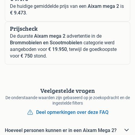
De huidige gemiddelde prijs van een
Aixam mega 2
is
€ 9.473
.
Prijscheck
De duurste
Aixam mega 2
advertentie in de
Brommobielen en Scootmobielen
categorie werd
aangeboden voor
€ 19.950
, terwijl de goedkoopste
voor
€ 750
stond.
Veelgestelde vragen
De onderstaande waarden zijn gebaseerd op je zoekopdracht en de
ingestelde filters
Deel opmerkingen over deze FAQ
Hoeveel personen kunnen er in een Aixam Mega 2?