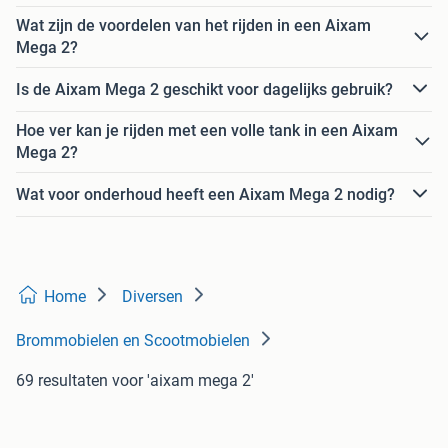
Wat zijn de voordelen van het rijden in een Aixam
Mega 2?
Is de Aixam Mega 2 geschikt voor dagelijks gebruik?
Hoe ver kan je rijden met een volle tank in een Aixam
Mega 2?
Wat voor onderhoud heeft een Aixam Mega 2 nodig?
Home
Diversen
Brommobielen en Scootmobielen
69 resultaten
voor 'aixam mega 2'