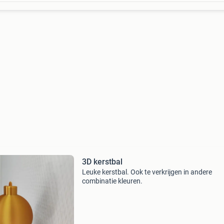
3D kerstbal
Leuke kerstbal. Ook te verkrijgen in andere
combinatie kleuren.