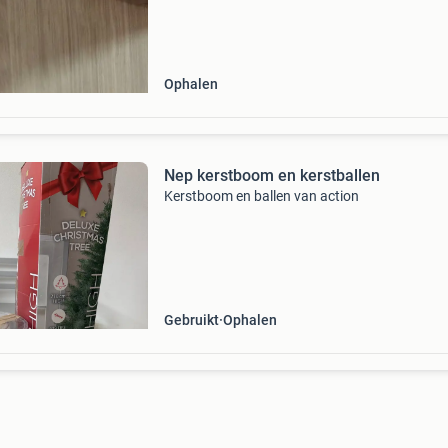
Ophalen
Nep kerstboom en kerstballen
Kerstboom en ballen van action
Gebruikt
Ophalen