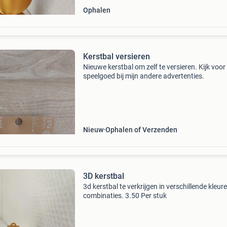
Ophalen
Kerstbal versieren
Nieuwe kerstbal om zelf te versieren. Kijk voo
speelgoed bij mijn andere advertenties.
Nieuw
Ophalen of Verzenden
3D kerstbal
3d kerstbal te verkrijgen in verschillende kleur
combinaties. 3.50 Per stuk