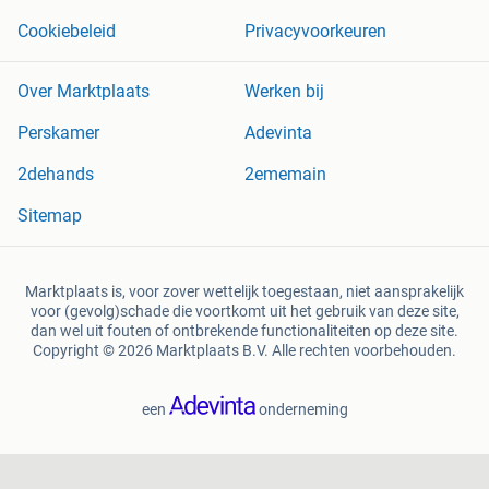
Cookiebeleid
Privacyvoorkeuren
Over Marktplaats
Werken bij
Perskamer
Adevinta
2dehands
2ememain
Sitemap
Marktplaats is, voor zover wettelijk toegestaan, niet aansprakelijk
voor (gevolg)schade die voortkomt uit het gebruik van deze site,
dan wel uit fouten of ontbrekende functionaliteiten op deze site.
Copyright © 2026 Marktplaats B.V. Alle rechten voorbehouden.
een
onderneming