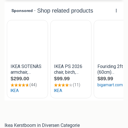
Ikea Kerstboom in Diversen Categorie