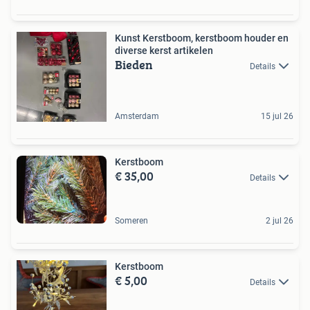
Kunst Kerstboom, kerstboom houder en
diverse kerst artikelen
Bieden
Details
Amsterdam
15 jul 26
Kerstboom
€ 35,00
Details
Someren
2 jul 26
Kerstboom
€ 5,00
Details