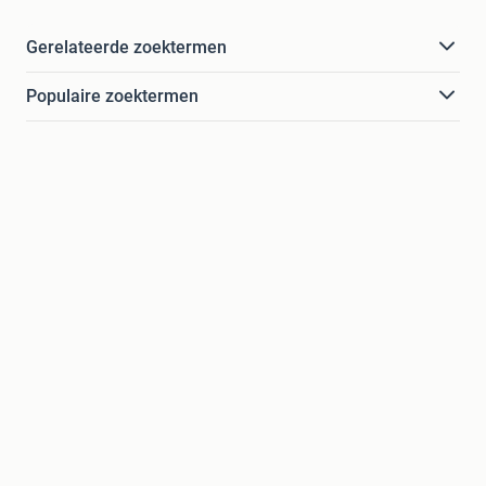
Gerelateerde zoektermen
Populaire zoektermen