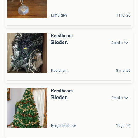
IJmuiden
11 jul 26
Kerstboom
Bieden
Details
Kedichem
8 mei 26
Kerstboom
Bieden
Details
Bergschenhoek
19 jul 26