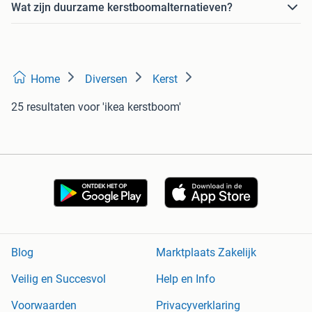
Wat zijn duurzame kerstboomalternatieven?
Home
Diversen
Kerst
25 resultaten
voor 'ikea kerstboom'
Blog
Marktplaats Zakelijk
Veilig en Succesvol
Help en Info
Voorwaarden
Privacyverklaring