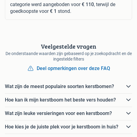
categorie werd aangeboden voor
€ 110
, terwijl de
goedkoopste voor
€ 1
stond.
Veelgestelde vragen
De onderstaande waarden zijn gebaseerd op je zoekopdracht en de
ingestelde filters
Deel opmerkingen over deze FAQ
Wat zijn de meest populaire soorten kerstbomen?
Hoe kan ik mijn kerstboom het beste vers houden?
Wat zijn leuke versieringen voor een kerstboom?
Hoe kies je de juiste plek voor je kerstboom in huis?