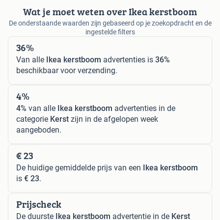
Wat je moet weten over Ikea kerstboom
De onderstaande waarden zijn gebaseerd op je zoekopdracht en de
ingestelde filters
36%
Van alle
Ikea kerstboom
advertenties is
36%
beschikbaar voor verzending.
4%
4%
van alle
Ikea kerstboom
advertenties in de
categorie
Kerst
zijn in de afgelopen week
aangeboden.
€ 23
De huidige gemiddelde prijs van een
Ikea kerstboom
is
€ 23
.
Prijscheck
De duurste
Ikea kerstboom
advertentie in de
Kerst