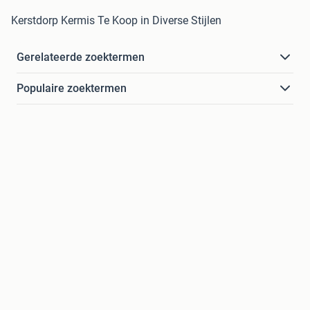
Kerstdorp Kermis Te Koop in Diverse Stijlen
Gerelateerde zoektermen
Populaire zoektermen