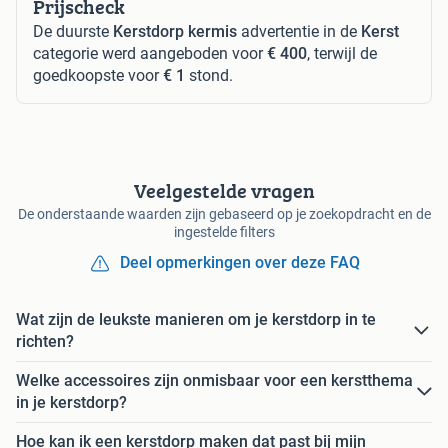
Prijscheck
De duurste
Kerstdorp kermis
advertentie in de
Kerst
categorie werd aangeboden voor
€ 400
, terwijl de
goedkoopste voor
€ 1
stond.
Veelgestelde vragen
De onderstaande waarden zijn gebaseerd op je zoekopdracht en de
ingestelde filters
Deel opmerkingen over deze FAQ
Wat zijn de leukste manieren om je kerstdorp in te
richten?
Welke accessoires zijn onmisbaar voor een kerstthema
in je kerstdorp?
Hoe kan ik een kerstdorp maken dat past bij mijn