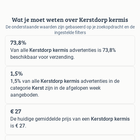
Wat je moet weten over Kerstdorp kermis
De onderstaande waarden zijn gebaseerd op je zoekopdracht en de
ingestelde filters
73,8%
Van alle
Kerstdorp kermis
advertenties is
73,8%
beschikbaar voor verzending.
1,5%
1,5%
van alle
Kerstdorp kermis
advertenties in de
categorie
Kerst
zijn in de afgelopen week
aangeboden.
€ 27
De huidige gemiddelde prijs van een
Kerstdorp kermis
is
€ 27
.