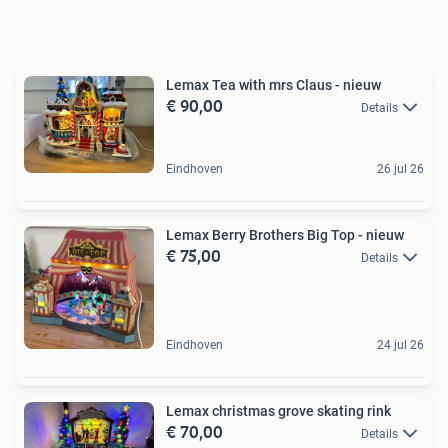
Lemax Tea with mrs Claus - nieuw
€ 90,00
Details
Eindhoven
26 jul 26
Lemax Berry Brothers Big Top - nieuw
€ 75,00
Details
Eindhoven
24 jul 26
Lemax christmas grove skating rink
€ 70,00
Details