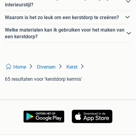
interieurstijl?
Waarom is het zo leuk om een kerstdorp te creëren?
Welke materialen kan ik gebruiken voor het maken van
een kerstdorp?
Home
Diversen
Kerst
65 resultaten
voor 'kerstdorp kermis'