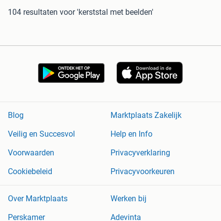
104 resultaten
voor 'kerststal met beelden'
Blog
Marktplaats Zakelijk
Veilig en Succesvol
Help en Info
Voorwaarden
Privacyverklaring
Cookiebeleid
Privacyvoorkeuren
Over Marktplaats
Werken bij
Perskamer
Adevinta