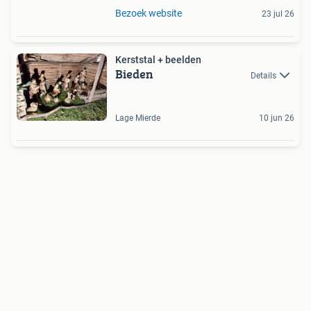
Bezoek website
23 jul 26
Kerststal + beelden
Bieden
Details
Lage Mierde
10 jun 26