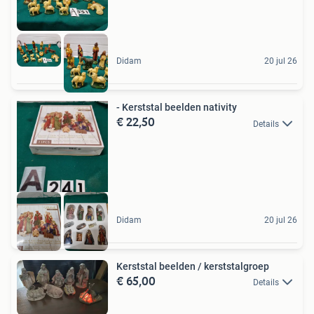
Didam
20 jul 26
- Kerststal beelden nativity
€ 22,50
Details
Didam
20 jul 26
Kerststal beelden / kerststalgroep
€ 65,00
Details