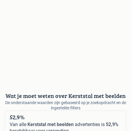
Wat je moet weten over Kerststal met beelden
De onderstaande waarden zijn gebaseerd op je zoekopdracht en de
ingestelde filters
52,9%
Van alle
Kerststal met beelden
advertenties is
52,9%
beschikbaar voor verzending.