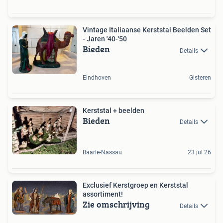
Vintage Italiaanse Kerststal Beelden Set
- Jaren '40-'50
Bieden
Details
Eindhoven
Gisteren
Kerststal + beelden
Bieden
Details
Baarle-Nassau
23 jul 26
Exclusief Kerstgroep en Kerststal
assortiment!
Zie omschrijving
Details