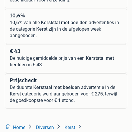
10,6%
10,6%
van alle
Kerststal met beelden
advertenties in
de categorie
Kerst
zijn in de afgelopen week
aangeboden.
€ 43
De huidige gemiddelde prijs van een
Kerststal met
beelden
is
€ 43
.
Prijscheck
De duurste
Kerststal met beelden
advertentie in de
Kerst
categorie werd aangeboden voor
€ 275
, terwijl
de goedkoopste voor
€ 1
stond.
Home
Diversen
Kerst