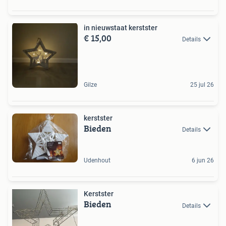
in nieuwstaat kerstster
€ 15,00
Details
Gilze
25 jul 26
kerstster
Bieden
Details
Udenhout
6 jun 26
Kerstster
Bieden
Details