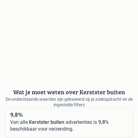
Wat je moet weten over Kerstster buiten
De onderstaande waarden zijn gebaseerd op je zoekopdracht en de
ingestelde filters
9,8%
Van alle
Kerstster buiten
advertenties is
9,8%
beschikbaar voor verzending.