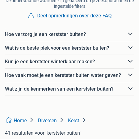
De onderstaande waarden zijn gebaseerd op je zoekopdracht en de
ingestelde filters
Deel opmerkingen over deze FAQ
Hoe verzorg je een kerstster buiten?
Wat is de beste plek voor een kerstster buiten?
Kun je een kerstster winterklaar maken?
Hoe vaak moet je een kerstster buiten water geven?
Wat zijn de kenmerken van een kerstster buiten?
Home
Diversen
Kerst
41 resultaten
voor 'kerstster buiten'