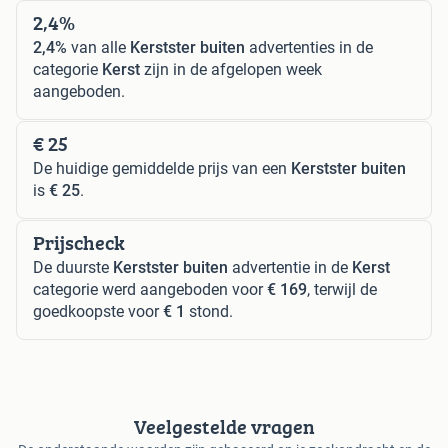
2,4%
2,4%
van alle
Kerstster buiten
advertenties in de
categorie
Kerst
zijn in de afgelopen week
aangeboden.
€ 25
De huidige gemiddelde prijs van een
Kerstster buiten
is
€ 25
.
Prijscheck
De duurste
Kerstster buiten
advertentie in de
Kerst
categorie werd aangeboden voor
€ 169
, terwijl de
goedkoopste voor
€ 1
stond.
Veelgestelde vragen