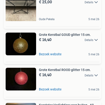
€ 25,00
Details
Oude Pekela
5 mei 26
Grote Kerstbal GOUD glitter 15 cm.
€ 16,40
Details
Bezoek website
5 mei 26
Grote Kerstbal ROOD glitter 15 cm.
€ 16,40
Details
Bezoek website
5 mei 26