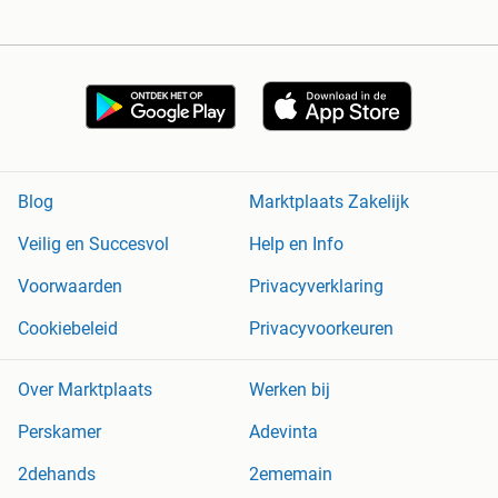
Blog
Marktplaats Zakelijk
Veilig en Succesvol
Help en Info
Voorwaarden
Privacyverklaring
Cookiebeleid
Privacyvoorkeuren
Over Marktplaats
Werken bij
Perskamer
Adevinta
2dehands
2ememain