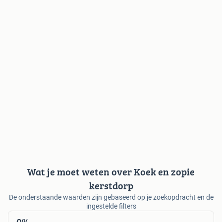
Wat je moet weten over Koek en zopie
kerstdorp
De onderstaande waarden zijn gebaseerd op je zoekopdracht en de
ingestelde filters
0%