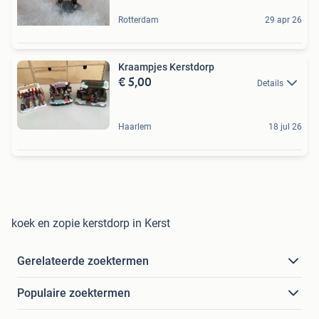
Rotterdam
29 apr 26
Kraampjes Kerstdorp
€ 5,00
Details
Haarlem
18 jul 26
koek en zopie kerstdorp in Kerst
Gerelateerde zoektermen
Populaire zoektermen