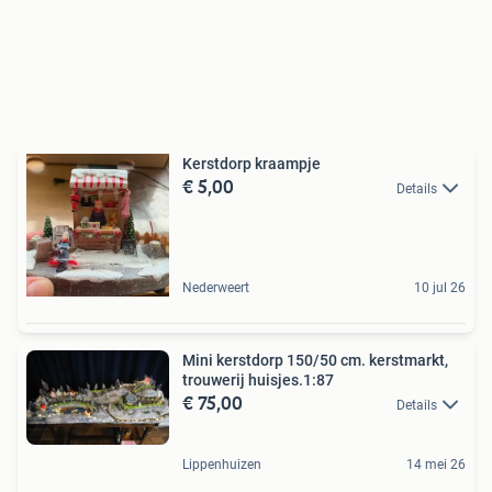
Kerstdorp kraampje
€ 5,00
Details
Nederweert
10 jul 26
Mini kerstdorp 150/50 cm. kerstmarkt,
trouwerij huisjes.1:87
€ 75,00
Details
Lippenhuizen
14 mei 26