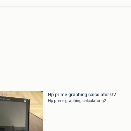
Hp prime graphing calculator G2
Hp prime graphing calculator g2