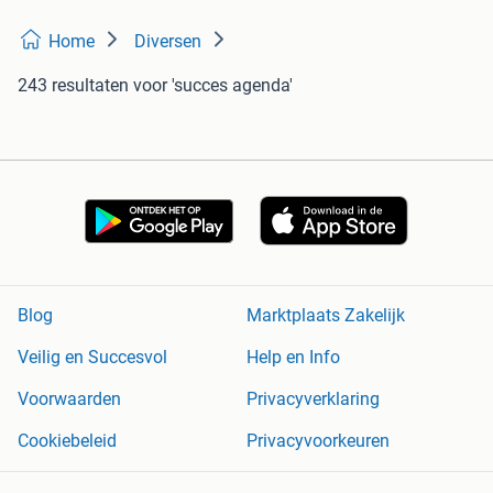
Home
Diversen
243 resultaten
voor 'succes agenda'
Blog
Marktplaats Zakelijk
Veilig en Succesvol
Help en Info
Voorwaarden
Privacyverklaring
Cookiebeleid
Privacyvoorkeuren