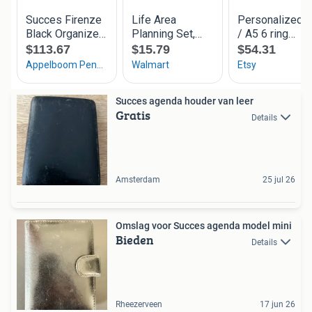
Succes agenda houder van leer
Gratis
Details
Amsterdam
25 jul 26
Omslag voor Succes agenda model mini
Bieden
Details
Rheezerveen
17 jun 26