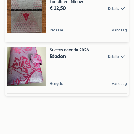
kunstleer - Nieuw
€ 12,50
Details
Renesse
Vandaag
Succes agenda 2026
Bieden
Details
Hengelo
Vandaag