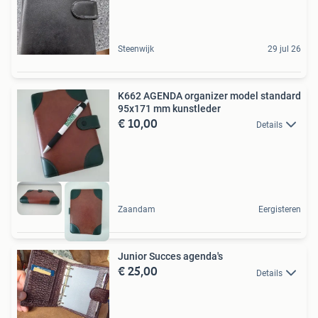
Steenwijk
29 jul 26
K662 AGENDA organizer model standard
95x171 mm kunstleder
€ 10,00
Details
Zaandam
Eergisteren
Junior Succes agenda's
€ 25,00
Details