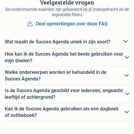
Veelgestelde vragen
De onderstaande waarden zijn gebaseerd op je zoekopdracht en de
ingestelde filters
Deel opmerkingen over deze FAQ
Wat maakt de Succes Agenda uniek in zijn soort?
Hoe kan ik de Succes Agenda het beste gebruiken voor
mijn doelen?
Welke onderwerpen worden er behandeld in de
Succes Agenda?
Is de Succes Agenda geschikt voor iedereen, ongeacht
leeftijd of achtergrond?
Kan ik de Succes Agenda gebruiken als een dagboek
of notitieboek?