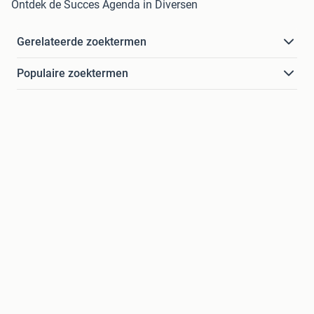
Ontdek de Succes Agenda in Diversen
Gerelateerde zoektermen
Populaire zoektermen