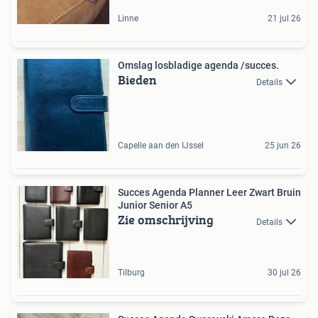
Linne
21 jul 26
Omslag losbladige agenda /succes.
Bieden
Details
Capelle aan den IJssel
25 jun 26
Succes Agenda Planner Leer Zwart Bruin
Junior Senior A5
Zie omschrijving
Details
Tilburg
30 jul 26