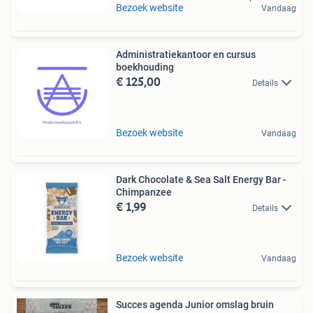
Bezoek website
Vandaag
Administratiekantoor en cursus
boekhouding
€ 125,00
Details
Bezoek website
Vandaag
Dark Chocolate & Sea Salt Energy Bar -
Chimpanzee
€ 1,99
Details
Bezoek website
Vandaag
Succes agenda Junior omslag bruin