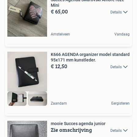
Mini
€ 65,00
Details
Amstelveen
Vandaag
K666 AGENDA organizer model standard
95x171 mm kunstleder.
€ 12,50
Details
Zaandam
Eergisteren
mooie Succes agenda junior
Zie omschrijving
Details