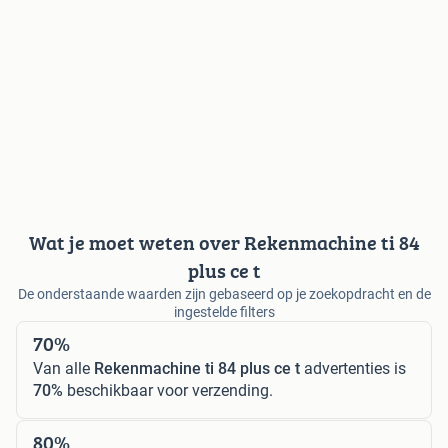
Wat je moet weten over Rekenmachine ti 84
plus ce t
De onderstaande waarden zijn gebaseerd op je zoekopdracht en de
ingestelde filters
70%
Van alle
Rekenmachine ti 84 plus ce t
advertenties is
70%
beschikbaar voor verzending.
80%