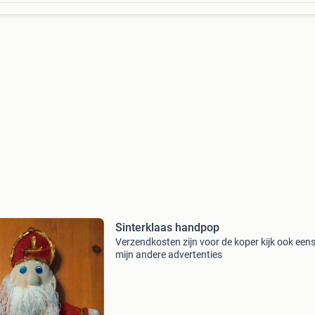
Sinterklaas handpop
Verzendkosten zijn voor de koper kijk ook eens 
mijn andere advertenties