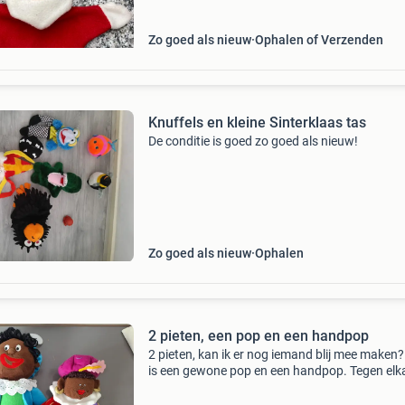
Zo goed als nieuw
Ophalen of Verzenden
Knuffels en kleine Sinterklaas tas
De conditie is goed zo goed als nieuw!
Zo goed als nieuw
Ophalen
2 pieten, een pop en een handpop
2 pieten, kan ik er nog iemand blij mee maken?
is een gewone pop en een handpop. Tegen elk
aannemelijk bod over te nemen