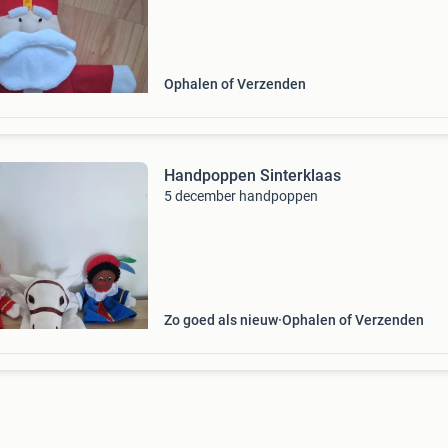
Ophalen of Verzenden
Handpoppen Sinterklaas
5 december handpoppen
Zo goed als nieuw
Ophalen of Verzenden