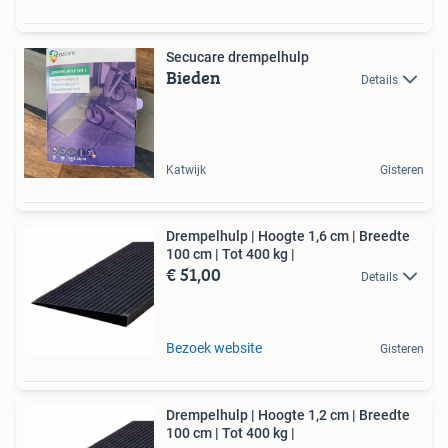
Secucare drempelhulp
Bieden
Details
Katwijk
Gisteren
Drempelhulp | Hoogte 1,6 cm | Breedte
100 cm | Tot 400 kg |
€ 51,00
Details
Bezoek website
Gisteren
Drempelhulp | Hoogte 1,2 cm | Breedte
100 cm | Tot 400 kg |