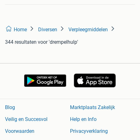
Home
Diversen
Verpleegmiddelen
344 resultaten
voor 'drempelhulp'
Blog
Marktplaats Zakelijk
Veilig en Succesvol
Help en Info
Voorwaarden
Privacyverklaring