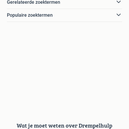
Gerelateerde zoektermen
Populaire zoektermen
Wat je moet weten over Drempelhulp