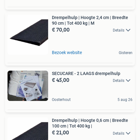
Drempelhulp | Hoogte 2,4 cm | Breedte
90 cm | Tot 400 kg | M
€ 70,00
Details
Bezoek website
Gisteren
SECUCARE - 2 LAAGS drempelhulp
€ 45,00
Details
Oosterhout
5 aug 26
Drempelhulp | Hoogte 0,6 cm | Breedte
100 cm | Tot 400 kg |
€ 21,00
Details