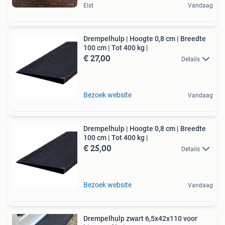
Elst
Vandaag
Drempelhulp | Hoogte 0,8 cm | Breedte
100 cm | Tot 400 kg |
€ 27,00
Details
Bezoek website
Vandaag
Drempelhulp | Hoogte 0,8 cm | Breedte
100 cm | Tot 400 kg |
€ 25,00
Details
Bezoek website
Vandaag
Drempelhulp zwart 6,5x42x110 voor