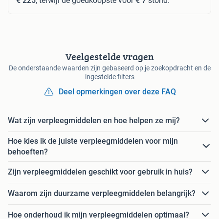
€ 225
, terwijl de goedkoopste voor
€ 7
stond.
Veelgestelde vragen
De onderstaande waarden zijn gebaseerd op je zoekopdracht en de
ingestelde filters
Deel opmerkingen over deze FAQ
Wat zijn verpleegmiddelen en hoe helpen ze mij?
Hoe kies ik de juiste verpleegmiddelen voor mijn
behoeften?
Zijn verpleegmiddelen geschikt voor gebruik in huis?
Waarom zijn duurzame verpleegmiddelen belangrijk?
Hoe onderhoud ik mijn verpleegmiddelen optimaal?