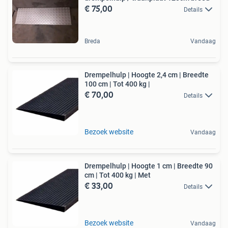
€ 75,00
Details
Breda
Vandaag
Drempelhulp | Hoogte 2,4 cm | Breedte
100 cm | Tot 400 kg |
€ 70,00
Details
Bezoek website
Vandaag
Drempelhulp | Hoogte 1 cm | Breedte 90
cm | Tot 400 kg | Met
€ 33,00
Details
Bezoek website
Vandaag