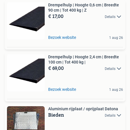
Drempelhulp | Hoogte 0,6 cm | Breedte
90 cm | Tot 400 kg | Z
€ 17,00
Details
Bezoek website
1 aug 26
Drempelhulp | Hoogte 2,4 cm | Breedte
100 cm | Tot 400 kg |
€ 69,00
Details
Bezoek website
1 aug 26
Aluminium rijplaat / oprijplaat Datona
Bieden
Details