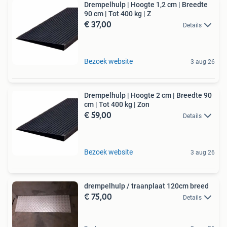
Drempelhulp | Hoogte 1,2 cm | Breedte
90 cm | Tot 400 kg | Z
€ 37,00
Details
Bezoek website
3 aug 26
Drempelhulp | Hoogte 2 cm | Breedte 90
cm | Tot 400 kg | Zon
€ 59,00
Details
Bezoek website
3 aug 26
drempelhulp / traanplaat 120cm breed
€ 75,00
Details