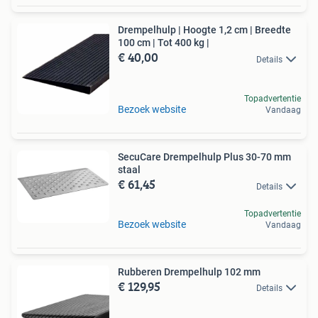
Drempelhulp | Hoogte 1,2 cm | Breedte
100 cm | Tot 400 kg |
€ 40,00
Details
Topadvertentie
Bezoek website
Vandaag
SecuCare Drempelhulp Plus 30-70 mm
staal
€ 61,45
Details
Topadvertentie
Bezoek website
Vandaag
Rubberen Drempelhulp 102 mm
€ 129,95
Details