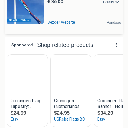
€ 36,00
Details
Bezoek website
Vandaag