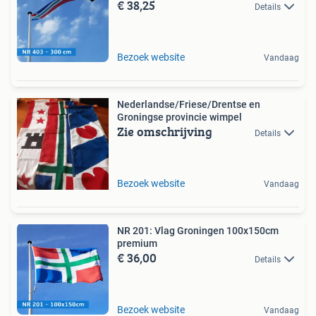
€ 38,25
Details
Bezoek website
Vandaag
Nederlandse/Friese/Drentse en
Groningse provincie wimpel
Zie omschrijving
Details
Bezoek website
Vandaag
NR 201: Vlag Groningen 100x150cm
premium
€ 36,00
Details
Bezoek website
Vandaag