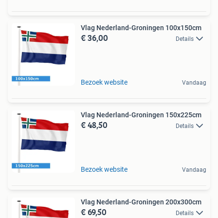
Vlag Nederland-Groningen 100x150cm
€ 36,00
Details
Bezoek website
Vandaag
Vlag Nederland-Groningen 150x225cm
€ 48,50
Details
Bezoek website
Vandaag
Vlag Nederland-Groningen 200x300cm
€ 69,50
Details