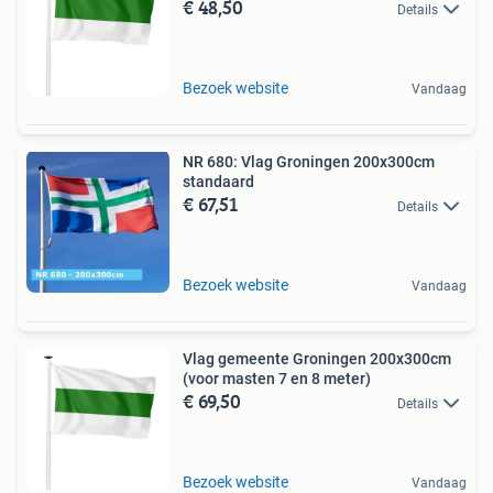
€ 48,50
Details
Bezoek website
Vandaag
NR 680: Vlag Groningen 200x300cm
standaard
€ 67,51
Details
Bezoek website
Vandaag
Vlag gemeente Groningen 200x300cm
(voor masten 7 en 8 meter)
€ 69,50
Details
Bezoek website
Vandaag