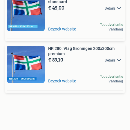
standaard
€ 45,00
Details
Topadvertentie
Bezoek website
Vandaag
NR 280: Vlag Groningen 200x300cm
premium
€ 89,10
Details
Topadvertentie
Bezoek website
Vandaag