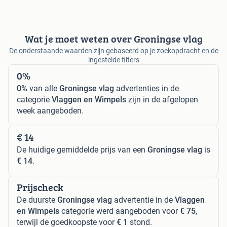
Wat je moet weten over Groningse vlag
De onderstaande waarden zijn gebaseerd op je zoekopdracht en de
ingestelde filters
0%
0%
van alle
Groningse vlag
advertenties in de
categorie
Vlaggen en Wimpels
zijn in de afgelopen
week aangeboden.
€ 14
De huidige gemiddelde prijs van een
Groningse vlag
is
€ 14
.
Prijscheck
De duurste
Groningse vlag
advertentie in de
Vlaggen
en Wimpels
categorie werd aangeboden voor
€ 75
,
terwijl de goedkoopste voor
€ 1
stond.