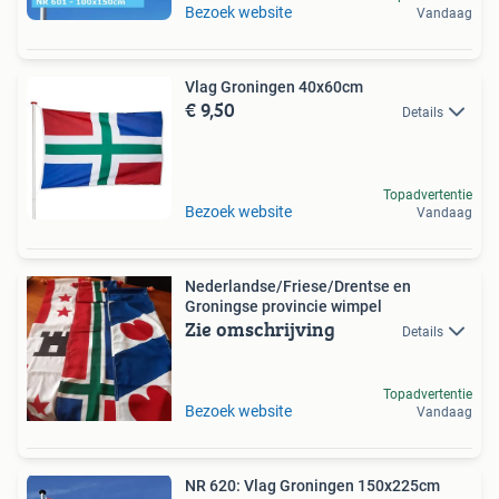
Bezoek website
Vandaag
Vlag Groningen 40x60cm
€ 9,50
Details
Topadvertentie
Bezoek website
Vandaag
Nederlandse/Friese/Drentse en
Groningse provincie wimpel
Zie omschrijving
Details
Topadvertentie
Bezoek website
Vandaag
NR 620: Vlag Groningen 150x225cm