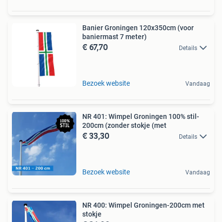
Banier Groningen 120x350cm (voor
baniermast 7 meter)
€ 67,70
Details
Bezoek website
Vandaag
NR 401: Wimpel Groningen 100% stil-
200cm (zonder stokje (met
€ 33,30
Details
Bezoek website
Vandaag
NR 400: Wimpel Groningen-200cm met
stokje