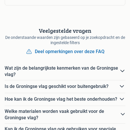
Veelgestelde vragen
De onderstaande waarden zijn gebaseerd op je zoekopdracht en de
ingestelde filters
Deel opmerkingen over deze FAQ
Wat zijn de belangrijkste kenmerken van de Groningse
vlag?
Is de Groningse vlag geschikt voor buitengebruik?
Hoe kan ik de Groningse vlag het beste onderhouden?
Welke materialen worden vaak gebruikt voor de
Groningse vlag?
Kan ik de Groningse vlag ook gebruiken voor speciale