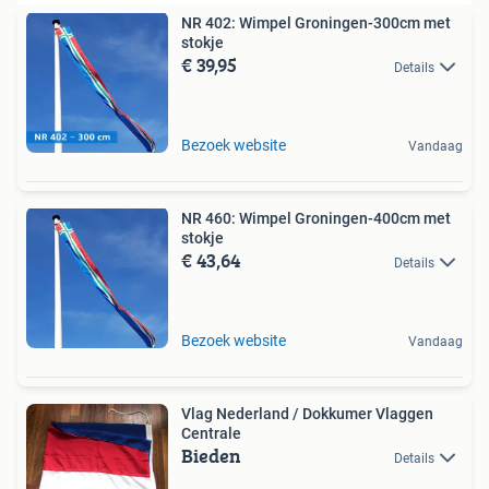
NR 402: Wimpel Groningen-300cm met
stokje
€ 39,95
Details
Bezoek website
Vandaag
NR 460: Wimpel Groningen-400cm met
stokje
€ 43,64
Details
Bezoek website
Vandaag
Vlag Nederland / Dokkumer Vlaggen
Centrale
Bieden
Details