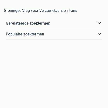
Groningse Vlag voor Verzamelaars en Fans
Gerelateerde zoektermen
Populaire zoektermen