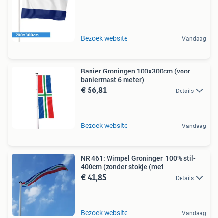
Bezoek website
Vandaag
Banier Groningen 100x300cm (voor
baniermast 6 meter)
€ 56,81
Details
Bezoek website
Vandaag
NR 461: Wimpel Groningen 100% stil-
400cm (zonder stokje (met
€ 41,85
Details
Bezoek website
Vandaag