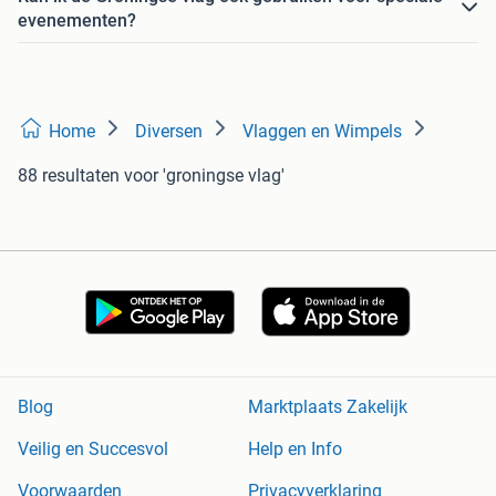
evenementen?
Home
Diversen
Vlaggen en Wimpels
88 resultaten
voor 'groningse vlag'
Blog
Marktplaats Zakelijk
Veilig en Succesvol
Help en Info
Voorwaarden
Privacyverklaring