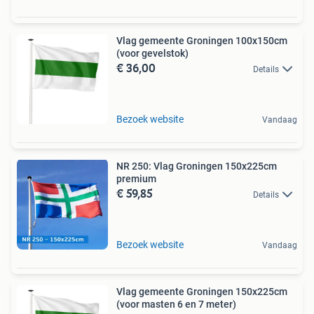
Vlag gemeente Groningen 100x150cm
(voor gevelstok)
€ 36,00
Details
Bezoek website
Vandaag
NR 250: Vlag Groningen 150x225cm
premium
€ 59,85
Details
Bezoek website
Vandaag
Vlag gemeente Groningen 150x225cm
(voor masten 6 en 7 meter)