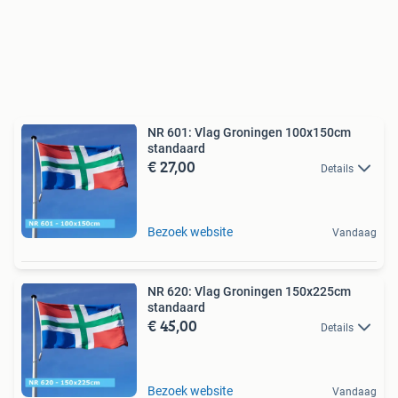
NR 601: Vlag Groningen 100x150cm
standaard
€ 27,00
Details
Bezoek website
Vandaag
NR 620: Vlag Groningen 150x225cm
standaard
€ 45,00
Details
Bezoek website
Vandaag