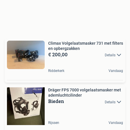
Climax Volgelaatsmasker 731 met filters
en opbergzakken
€ 200,00
Details
Ridderkerk
Vandaag
Dräger FPS 7000 volgelaatsmasker met
ademluchtcilinder
Bieden
Details
Rijssen
Vandaag