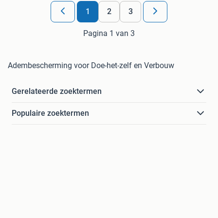
1
2
3
Pagina 1 van 3
Adembescherming voor Doe-het-zelf en Verbouw
Gerelateerde zoektermen
Populaire zoektermen