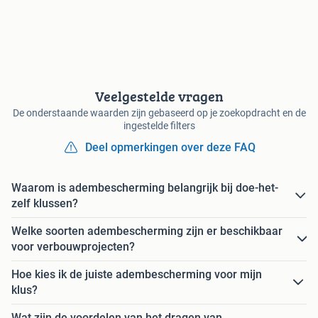
Veelgestelde vragen
De onderstaande waarden zijn gebaseerd op je zoekopdracht en de
ingestelde filters
Deel opmerkingen over deze FAQ
Waarom is adembescherming belangrijk bij doe-het-
zelf klussen?
Welke soorten adembescherming zijn er beschikbaar
voor verbouwprojecten?
Hoe kies ik de juiste adembescherming voor mijn
klus?
Wat zijn de voordelen van het dragen van