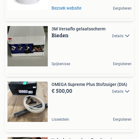
Bezoek website
Eergisteren
3M Versaflo gelaatsscherm
Bieden
Details
Spijkenisse
Eergisteren
OMEGA Supreme Plus Stofzuiger (DIA)
€ 500,00
Details
IJsselstein
Eergisteren