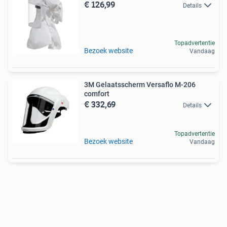
€ 126,99
Details
Topadvertentie
Bezoek website
Vandaag
3M Gelaatsscherm Versaflo M-206
comfort
€ 332,69
Details
Topadvertentie
Bezoek website
Vandaag