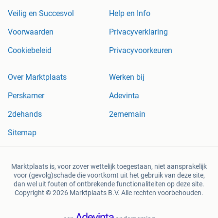
Veilig en Succesvol
Help en Info
Voorwaarden
Privacyverklaring
Cookiebeleid
Privacyvoorkeuren
Over Marktplaats
Werken bij
Perskamer
Adevinta
2dehands
2ememain
Sitemap
Marktplaats is, voor zover wettelijk toegestaan, niet aansprakelijk
voor (gevolg)schade die voortkomt uit het gebruik van deze site,
dan wel uit fouten of ontbrekende functionaliteiten op deze site.
Copyright © 2026 Marktplaats B.V. Alle rechten voorbehouden.