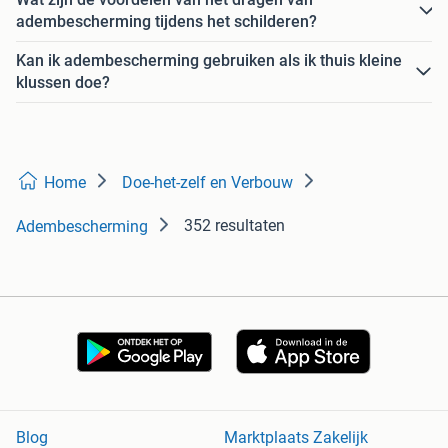
adembescherming tijdens het schilderen?
Kan ik adembescherming gebruiken als ik thuis kleine
klussen doe?
Home
Doe-het-zelf en Verbouw
352 resultaten
Adembescherming
Blog
Marktplaats Zakelijk