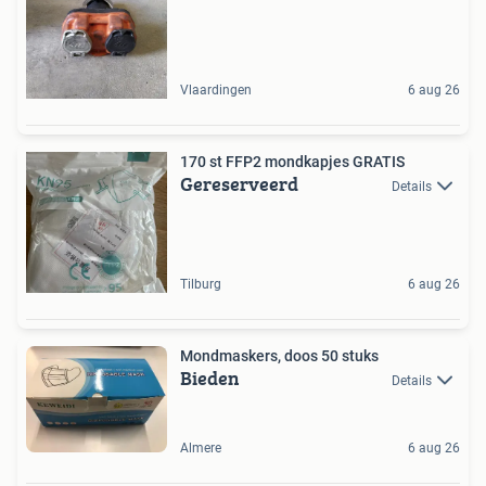
Vlaardingen
6 aug 26
170 st FFP2 mondkapjes GRATIS
Gereserveerd
Details
Tilburg
6 aug 26
Mondmaskers, doos 50 stuks
Bieden
Details
Almere
6 aug 26