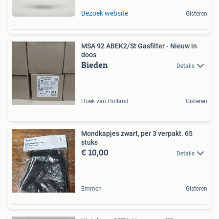
Bezoek website
Gisteren
MSA 92 ABEK2/St Gasfilter - Nieuw in
doos
Bieden
Details
Hoek van Holland
Gisteren
Mondkapjes zwart, per 3 verpakt. 65
stuks
€ 10,00
Details
Emmen
Gisteren